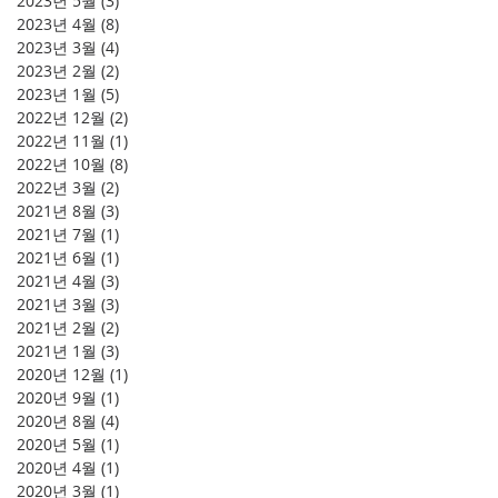
2023년 5월
(3)
게시물 3개
2023년 4월
(8)
게시물 8개
2023년 3월
(4)
게시물 4개
2023년 2월
(2)
게시물 2개
2023년 1월
(5)
게시물 5개
2022년 12월
(2)
게시물 2개
2022년 11월
(1)
게시물 1개
2022년 10월
(8)
게시물 8개
2022년 3월
(2)
게시물 2개
2021년 8월
(3)
게시물 3개
2021년 7월
(1)
게시물 1개
2021년 6월
(1)
게시물 1개
2021년 4월
(3)
게시물 3개
2021년 3월
(3)
게시물 3개
2021년 2월
(2)
게시물 2개
2021년 1월
(3)
게시물 3개
2020년 12월
(1)
게시물 1개
2020년 9월
(1)
게시물 1개
2020년 8월
(4)
게시물 4개
2020년 5월
(1)
게시물 1개
2020년 4월
(1)
게시물 1개
2020년 3월
(1)
게시물 1개