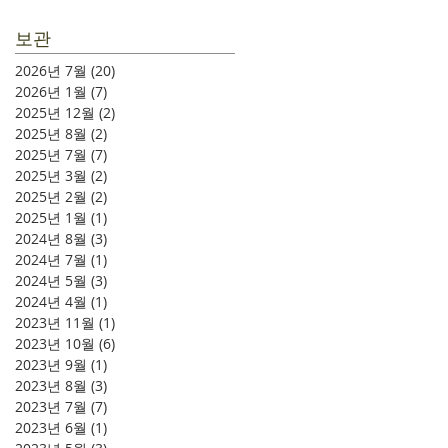
보관
2026년 7월
(20)
게시물 20개
2026년 1월
(7)
게시물 7개
2025년 12월
(2)
게시물 2개
2025년 8월
(2)
게시물 2개
2025년 7월
(7)
게시물 7개
2025년 3월
(2)
게시물 2개
2025년 2월
(2)
게시물 2개
2025년 1월
(1)
게시물 1개
2024년 8월
(3)
게시물 3개
2024년 7월
(1)
게시물 1개
2024년 5월
(3)
게시물 3개
2024년 4월
(1)
게시물 1개
2023년 11월
(1)
게시물 1개
2023년 10월
(6)
게시물 6개
2023년 9월
(1)
게시물 1개
2023년 8월
(3)
게시물 3개
2023년 7월
(7)
게시물 7개
2023년 6월
(1)
게시물 1개