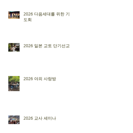
2026 다음세대를 위한 기
도회
2026 일본 교토 단기선교
2026 야외 사랑방
2026 교사 세미나