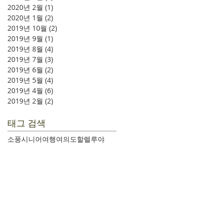
2020년 2월
(1)
게시물 1개
2020년 1월
(2)
게시물 2개
2019년 10월
(2)
게시물 2개
2019년 9월
(1)
게시물 1개
2019년 8월
(4)
게시물 4개
2019년 7월
(3)
게시물 3개
2019년 6월
(2)
게시물 2개
2019년 5월
(4)
게시물 4개
2019년 4월
(6)
게시물 6개
2019년 2월
(2)
게시물 2개
태그 검색
소풍
시니어여행
여의도
할렐루야