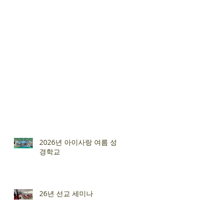
2026년 아이사랑 여름 성
경학교
26년 선교 세미나