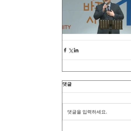
댓글
댓글을 입력하세요.