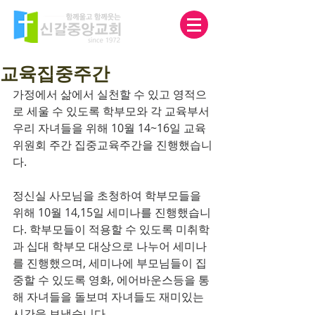
교육집중주간
가정에서 삶에서 실천할 수 있고 영적으
로 세울 수 있도록 학부모와 각 교육부서 
우리 자녀들을 위해 10월 14~16일 교육
위원회 주간 집중교육주간을 진행했습니
다.
정신실 사모님을 초청하여 학부모들을 
위해 10월 14,15일 세미나를 진행했습니
다. 학부모들이 적용할 수 있도록 미취학
과 십대 학부모 대상으로 나누어 세미나
를 진행했으며, 세미나에 부모님들이 집
중할 수 있도록 영화, 에어바운스등을 통
해 자녀들을 돌보며 자녀들도 재미있는 
시간을 보냈습니다.