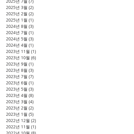
2025년 7월
(7)
게시물 7개
2025년 3월
(2)
게시물 2개
2025년 2월
(2)
게시물 2개
2025년 1월
(1)
게시물 1개
2024년 8월
(3)
게시물 3개
2024년 7월
(1)
게시물 1개
2024년 5월
(3)
게시물 3개
2024년 4월
(1)
게시물 1개
2023년 11월
(1)
게시물 1개
2023년 10월
(6)
게시물 6개
2023년 9월
(1)
게시물 1개
2023년 8월
(3)
게시물 3개
2023년 7월
(7)
게시물 7개
2023년 6월
(1)
게시물 1개
2023년 5월
(3)
게시물 3개
2023년 4월
(8)
게시물 8개
2023년 3월
(4)
게시물 4개
2023년 2월
(2)
게시물 2개
2023년 1월
(5)
게시물 5개
2022년 12월
(2)
게시물 2개
2022년 11월
(1)
게시물 1개
2022년 10월
(8)
게시물 8개