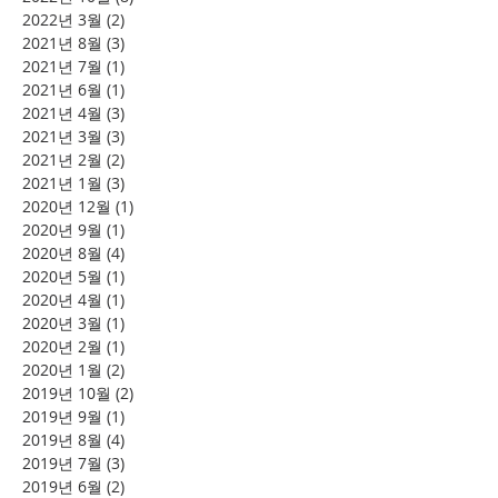
2022년 3월
(2)
게시물 2개
2021년 8월
(3)
게시물 3개
2021년 7월
(1)
게시물 1개
2021년 6월
(1)
게시물 1개
2021년 4월
(3)
게시물 3개
2021년 3월
(3)
게시물 3개
2021년 2월
(2)
게시물 2개
2021년 1월
(3)
게시물 3개
2020년 12월
(1)
게시물 1개
2020년 9월
(1)
게시물 1개
2020년 8월
(4)
게시물 4개
2020년 5월
(1)
게시물 1개
2020년 4월
(1)
게시물 1개
2020년 3월
(1)
게시물 1개
2020년 2월
(1)
게시물 1개
2020년 1월
(2)
게시물 2개
2019년 10월
(2)
게시물 2개
2019년 9월
(1)
게시물 1개
2019년 8월
(4)
게시물 4개
2019년 7월
(3)
게시물 3개
2019년 6월
(2)
게시물 2개