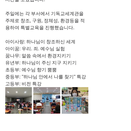
주일에는 각 부서에서 기독교세계관을 
주제로 창조, 구원, 정체성, 환경등을 적
용하여 특별교육을 진행했습니다.
아이사랑: 하나님이 창조하신 세계
아이꿈: 우리. 죄. 예수님 실험
꿈나무: 말씀 속에서 환경지키기
유년부: 하나님이 주신 지구 지키기
초등부: 예수님 향기 뿜뿜
중등부: "하나님 안에서 나를 찾기" 특강
고등부: 비전 특강