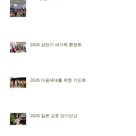
2026 상반기 새가족 환영회
2026 다음세대를 위한 기도회
2026 일본 교토 단기선교