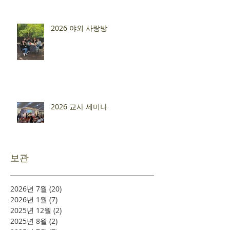
2026 야외 사랑방
2026 교사 세미나
보관
2026년 7월
(20)
게시물 20개
2026년 1월
(7)
게시물 7개
2025년 12월
(2)
게시물 2개
2025년 8월
(2)
게시물 2개