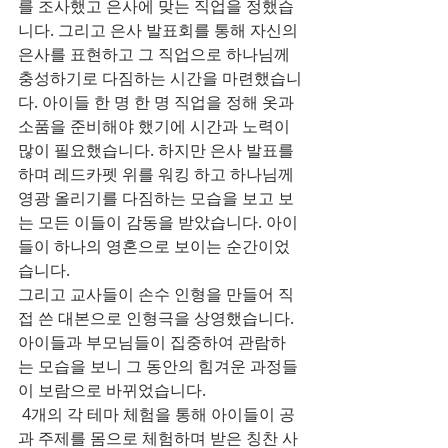
를 조사했고 은사에 맞는 직업을 정했습
니다. 그리고 은사 발표회를 통해 자신의 
은사를 표현하고 그 직업으로 하나님께 
충성하기로 다짐하는 시간을 마련했습니
다. 아이들 한 명 한 명 직업을 정해 옷과 
소품을 준비해야 했기에 시간과 노력이 
많이 필요했습니다. 하지만 은사 발표를 
하며 레드카펫 위를 워킹 하고 하나님께 
영광 올리기를 다짐하는 모습을 보고 보
는 모든 이들이 감동을 받았습니다. 아이
들이 하나의 영혼으로 보이는 순간이었
습니다. 
그리고 교사들이 손수 인형을 만들어 직
접 쓴 대본으로 인형극을 상영했습니다. 
아이들과 부모님들이 집중하여 관람하
는 모습을 보니 그 동안의 힘겨운 과정들
이 보람으로 바뀌었습니다.
 4개의 각 테마 체험을 통해 아이들이 공
과 주제를 몸으로 체험하며 받은 칭찬 사