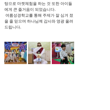
탕으로 마켓체험을 하는 것 또한 아이들
에게 큰 즐거음이 되었습니다. 
 여름성경학교를 통해 주제가 잘 심겨 졌
을 줄 믿으며 하나님께 감사와 영광 올려
드립니다.