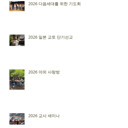
2026 다음세대를 위한 기도회
2026 일본 교토 단기선교
2026 야외 사랑방
2026 교사 세미나