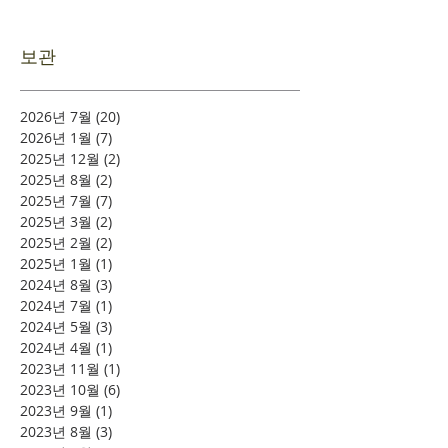
보관
2026년 7월
(20)
게시물 20개
2026년 1월
(7)
게시물 7개
2025년 12월
(2)
게시물 2개
2025년 8월
(2)
게시물 2개
2025년 7월
(7)
게시물 7개
2025년 3월
(2)
게시물 2개
2025년 2월
(2)
게시물 2개
2025년 1월
(1)
게시물 1개
2024년 8월
(3)
게시물 3개
2024년 7월
(1)
게시물 1개
2024년 5월
(3)
게시물 3개
2024년 4월
(1)
게시물 1개
2023년 11월
(1)
게시물 1개
2023년 10월
(6)
게시물 6개
2023년 9월
(1)
게시물 1개
2023년 8월
(3)
게시물 3개