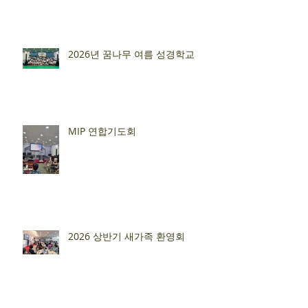
2026년 꿈나무 여름 성경학교
MIP 연합기도회
2026 상반기 새가족 환영회