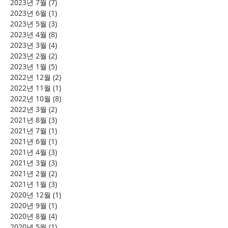
2023년 7월
(7)
게시물 7개
2023년 6월
(1)
게시물 1개
2023년 5월
(3)
게시물 3개
2023년 4월
(8)
게시물 8개
2023년 3월
(4)
게시물 4개
2023년 2월
(2)
게시물 2개
2023년 1월
(5)
게시물 5개
2022년 12월
(2)
게시물 2개
2022년 11월
(1)
게시물 1개
2022년 10월
(8)
게시물 8개
2022년 3월
(2)
게시물 2개
2021년 8월
(3)
게시물 3개
2021년 7월
(1)
게시물 1개
2021년 6월
(1)
게시물 1개
2021년 4월
(3)
게시물 3개
2021년 3월
(3)
게시물 3개
2021년 2월
(2)
게시물 2개
2021년 1월
(3)
게시물 3개
2020년 12월
(1)
게시물 1개
2020년 9월
(1)
게시물 1개
2020년 8월
(4)
게시물 4개
2020년 5월
(1)
게시물 1개