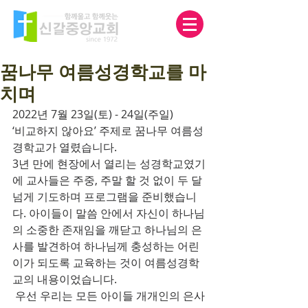
꿈나무 여름성경학교를 마
치며
2022년 7월 23일(토) - 24일(주일)
‘비교하지 않아요’ 주제로 꿈나무 여름성
경학교가 열렸습니다.
3년 만에 현장에서 열리는 성경학교였기
에 교사들은 주중, 주말 할 것 없이 두 달 
넘게 기도하며 프로그램을 준비했습니
다. 아이들이 말씀 안에서 자신이 하나님
의 소중한 존재임을 깨닫고 하나님의 은
사를 발견하여 하나님께 충성하는 어린
이가 되도록 교육하는 것이 여름성경학
교의 내용이었습니다. 
 우선 우리는 모든 아이들 개개인의 은사