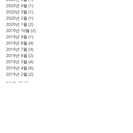
2020년 4월
(1)
게시물 1개
2020년 3월
(1)
게시물 1개
2020년 2월
(1)
게시물 1개
2020년 1월
(2)
게시물 2개
2019년 10월
(2)
게시물 2개
2019년 9월
(1)
게시물 1개
2019년 8월
(4)
게시물 4개
2019년 7월
(3)
게시물 3개
2019년 6월
(2)
게시물 2개
2019년 5월
(4)
게시물 4개
2019년 4월
(6)
게시물 6개
2019년 2월
(2)
게시물 2개
태그 검색
소풍
시니어여행
여의도
할렐루야