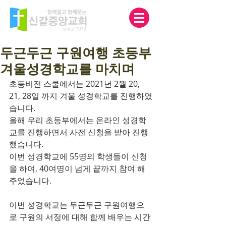
두근두근 구원여행 초등부
겨울성경학교를 마치며
초등비전 스쿨에서는 2021년 2월 20, 
21, 28일 까지 겨울 성경학교를 진행하였
습니다. 
올해 우리 초등부에서는 온라인 성경학
교를 진행하면서 사전 신청을 받아 진행 
했습니다.
이번 성경학교에 55명의 학생들이 신청
을 하여, 40여명이 넘게 끝까지 참여 해
주었습니다.
이번 성경학교는 두근두근 구원여행으
로 구원의 서정에 대해 함께 배우는 시간