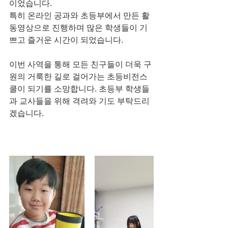
이었습니다.
특히 온라인 공과와 초등부에서 만든 활
동영상으로 진행하며 많은 학생들이 기
쁘고 즐거운 시간이 되었습니다.
이번 사역을 통해 모든 친구들이 더욱 구
원의 거룩한 길로 걸어가는 초등비전스
쿨이 되기를 소망합니다. 초등부 학생들
과 교사들을 위해 격려와 기도 부탁드리
겠습니다.