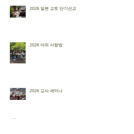
2026 일본 교토 단기선교
2026 야외 사랑방
2026 교사 세미나
보관