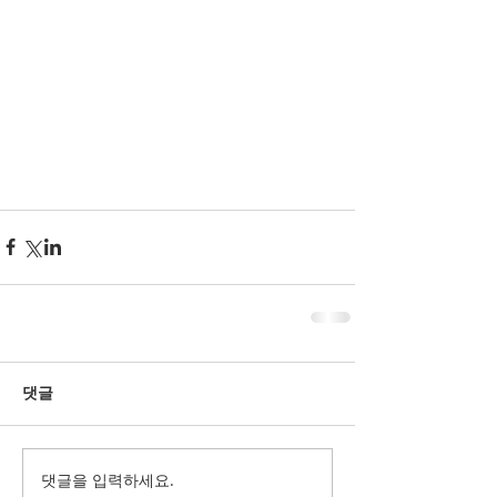
댓글
댓글을 입력하세요.