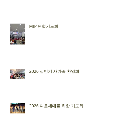
MIP 연합기도회
2026 상반기 새가족 환영회
2026 다음세대를 위한 기도회