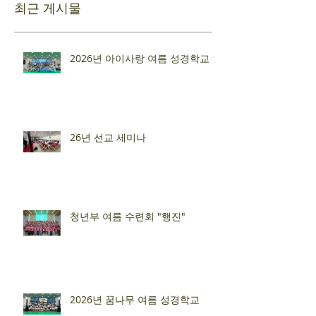
최근 게시물
2026년 아이사랑 여름 성경학교
26년 선교 세미나
청년부 여름 수련회 "행진"
2026년 꿈나무 여름 성경학교