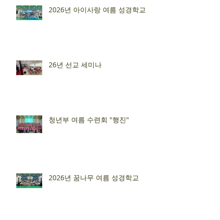
2026년 아이사랑 여름 성경학교
26년 선교 세미나
청년부 여름 수련회 "행진"
2026년 꿈나무 여름 성경학교