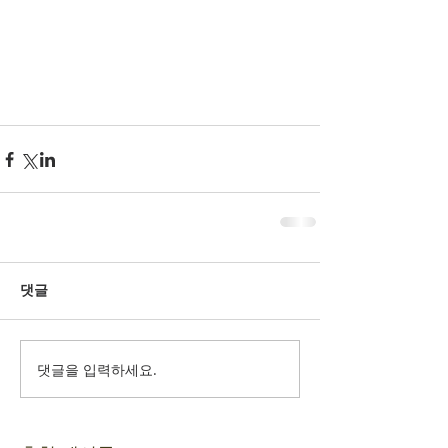
댓글
댓글을 입력하세요.