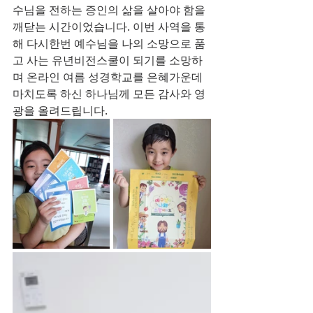
수님을 전하는 증인의 삶을 살아야 함을 
깨닫는 시간이었습니다. 이번 사역을 통
해 다시한번 예수님을 나의 소망으로 품
고 사는 유년비전스쿨이 되기를 소망하
며 온라인 여름 성경학교를 은혜가운데 
마치도록 하신 하나님께 모든 감사와 영
광을 올려드립니다.  