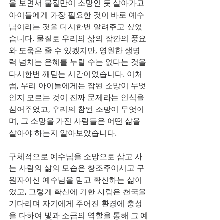
을 보면서 물질만이 소망인 듯 살아가고 
아이들에게 가장 필요한 것이 바로 예수
님이라는 것을 다시한번 알려주고 싶었
습니다. 물질로 우리의 삶의 잠깐의 풍요
와 도움은 줄 수 있겠지만, 영원한 생명
력 넘치는 은혜를 누릴 수는 없다는 것을 
다시한번 깨닫는 시간이었습니다. 이처
럼, 우리 아이들에게는 참된 소망이 무엇
인지 모르는 것이 진짜 문제라는 인식을 
심어주었고, 우리의 참된 소망이 무엇이
며, 그 소망을 가진 사람들은 어떤 삶을 
살아야 하는지 알아보았습니다.
구체적으로 예수님을 소망으로 삼고 사
는 사람의 삶의 모습은 창조주이시고 구
원자이신 예수님을 믿고 확신하는 삶이
었고, 그렇게 확신에 거한 사람은 천국을 
기다리며 자기에게 주어진 환경에 충성
을 다하여 빛과 소금의 역할을 통해 그 예