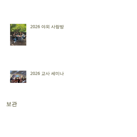
2026 야외 사랑방
2026 교사 세미나
보관
2026년 7월
(20)
게시물 20개
2026년 1월
(7)
게시물 7개
2025년 12월
(2)
게시물 2개