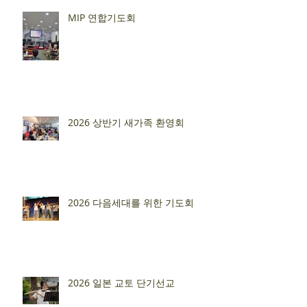
MIP 연합기도회
2026 상반기 새가족 환영회
2026 다음세대를 위한 기도회
2026 일본 교토 단기선교