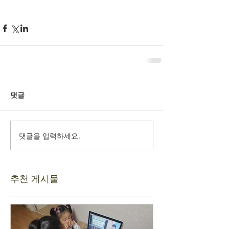
댓글
댓글을 입력하세요.
추천 게시물