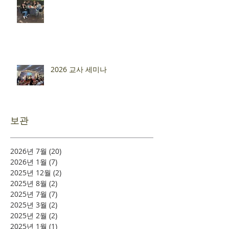
2026 교사 세미나
보관
2026년 7월
(20)
게시물 20개
2026년 1월
(7)
게시물 7개
2025년 12월
(2)
게시물 2개
2025년 8월
(2)
게시물 2개
2025년 7월
(7)
게시물 7개
2025년 3월
(2)
게시물 2개
2025년 2월
(2)
게시물 2개
2025년 1월
(1)
게시물 1개