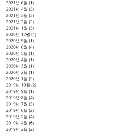
2021년 6월
(1)
게시물 1개
2021년 4월
(3)
게시물 3개
2021년 3월
(3)
게시물 3개
2021년 2월
(2)
게시물 2개
2021년 1월
(3)
게시물 3개
2020년 12월
(1)
게시물 1개
2020년 9월
(1)
게시물 1개
2020년 8월
(4)
게시물 4개
2020년 5월
(1)
게시물 1개
2020년 4월
(1)
게시물 1개
2020년 3월
(1)
게시물 1개
2020년 2월
(1)
게시물 1개
2020년 1월
(2)
게시물 2개
2019년 10월
(2)
게시물 2개
2019년 9월
(1)
게시물 1개
2019년 8월
(4)
게시물 4개
2019년 7월
(3)
게시물 3개
2019년 6월
(2)
게시물 2개
2019년 5월
(4)
게시물 4개
2019년 4월
(6)
게시물 6개
2019년 2월
(2)
게시물 2개