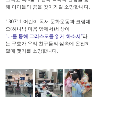
해 아이들의 꿈을 찾아가길 소망합니다. 
130711 어린이 독서 문화운동과 코람데
오(하나님 마음 앞에서)세상이 
"나를 통해 그리스도를 읽게 하소서"
라
는 구호가 우리 친구들의 삶속에 온전히 
열매 맺기를 소망합니다. 