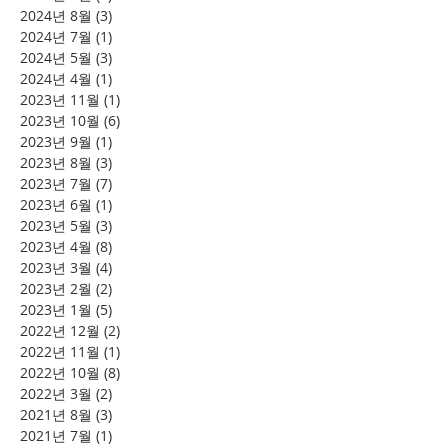
2024년 8월
(3)
게시물 3개
2024년 7월
(1)
게시물 1개
2024년 5월
(3)
게시물 3개
2024년 4월
(1)
게시물 1개
2023년 11월
(1)
게시물 1개
2023년 10월
(6)
게시물 6개
2023년 9월
(1)
게시물 1개
2023년 8월
(3)
게시물 3개
2023년 7월
(7)
게시물 7개
2023년 6월
(1)
게시물 1개
2023년 5월
(3)
게시물 3개
2023년 4월
(8)
게시물 8개
2023년 3월
(4)
게시물 4개
2023년 2월
(2)
게시물 2개
2023년 1월
(5)
게시물 5개
2022년 12월
(2)
게시물 2개
2022년 11월
(1)
게시물 1개
2022년 10월
(8)
게시물 8개
2022년 3월
(2)
게시물 2개
2021년 8월
(3)
게시물 3개
2021년 7월
(1)
게시물 1개