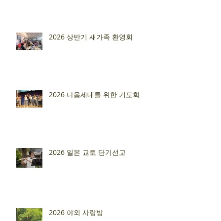
2026 상반기 새가족 환영회
2026 다음세대를 위한 기도회
2026 일본 교토 단기선교
2026 야외 사랑방