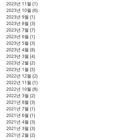
2023년 11월
(1)
게시물 1개
2023년 10월
(6)
게시물 6개
2023년 9월
(1)
게시물 1개
2023년 8월
(3)
게시물 3개
2023년 7월
(7)
게시물 7개
2023년 6월
(1)
게시물 1개
2023년 5월
(3)
게시물 3개
2023년 4월
(8)
게시물 8개
2023년 3월
(4)
게시물 4개
2023년 2월
(2)
게시물 2개
2023년 1월
(5)
게시물 5개
2022년 12월
(2)
게시물 2개
2022년 11월
(1)
게시물 1개
2022년 10월
(8)
게시물 8개
2022년 3월
(2)
게시물 2개
2021년 8월
(3)
게시물 3개
2021년 7월
(1)
게시물 1개
2021년 6월
(1)
게시물 1개
2021년 4월
(3)
게시물 3개
2021년 3월
(3)
게시물 3개
2021년 2월
(2)
게시물 2개