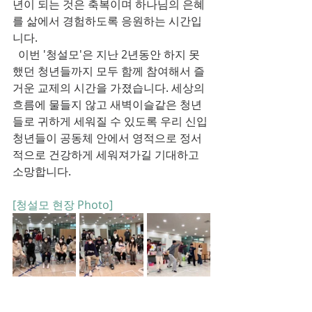
년이 되는 것은 축복이며 하나님의 은혜
를 삶에서 경험하도록 응원하는 시간입
니다. 
  이번 '청설모'은 지난 2년동안 하지 못
했던 청년들까지 모두 함께 참여해서 즐
거운 교제의 시간을 가졌습니다. 세상의 
흐름에 물들지 않고 새벽이슬같은 청년
들로 귀하게 세워질 수 있도록 우리 신입
청년들이 공동체 안에서 영적으로 정서
적으로 건강하게 세워져가길 기대하고 
소망합니다.
[청설모 현장 Photo]