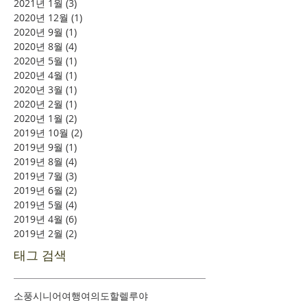
2021년 1월
(3)
게시물 3개
2020년 12월
(1)
게시물 1개
2020년 9월
(1)
게시물 1개
2020년 8월
(4)
게시물 4개
2020년 5월
(1)
게시물 1개
2020년 4월
(1)
게시물 1개
2020년 3월
(1)
게시물 1개
2020년 2월
(1)
게시물 1개
2020년 1월
(2)
게시물 2개
2019년 10월
(2)
게시물 2개
2019년 9월
(1)
게시물 1개
2019년 8월
(4)
게시물 4개
2019년 7월
(3)
게시물 3개
2019년 6월
(2)
게시물 2개
2019년 5월
(4)
게시물 4개
2019년 4월
(6)
게시물 6개
2019년 2월
(2)
게시물 2개
태그 검색
소풍
시니어여행
여의도
할렐루야