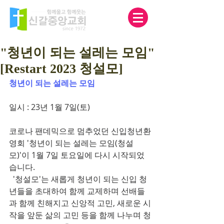
"청년이 되는 설레는 모임"
[Restart 2023 청설모]
청년이 되는 설레는 모임
일시 : 23년 1월 7일(토)
코로나 팬데믹으로 멈추었던 신입청년환
영회 '청년이 되는 설레는 모임(청설
모)'이 1월 7일 토요일에 다시 시작되었
습니다. 
  '청설모'는 새롭게 청년이 되는 신입 청
년들을 초대하여 함께 교제하며 선배들
과 함께 친해지고 신앙적 고민, 새로운 시
작을 앞둔 삶의 고민 등을 함께 나누며 청