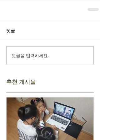
댓글
댓글을 입력하세요.
추천 게시물