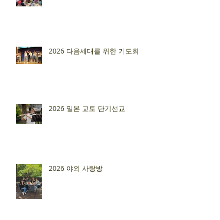
2026 다음세대를 위한 기도회
2026 일본 교토 단기선교
2026 야외 사랑방