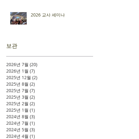
2026 교사 세미나
보관
2026년 7월
(20)
게시물 20개
2026년 1월
(7)
게시물 7개
2025년 12월
(2)
게시물 2개
2025년 8월
(2)
게시물 2개
2025년 7월
(7)
게시물 7개
2025년 3월
(2)
게시물 2개
2025년 2월
(2)
게시물 2개
2025년 1월
(1)
게시물 1개
2024년 8월
(3)
게시물 3개
2024년 7월
(1)
게시물 1개
2024년 5월
(3)
게시물 3개
2024년 4월
(1)
게시물 1개