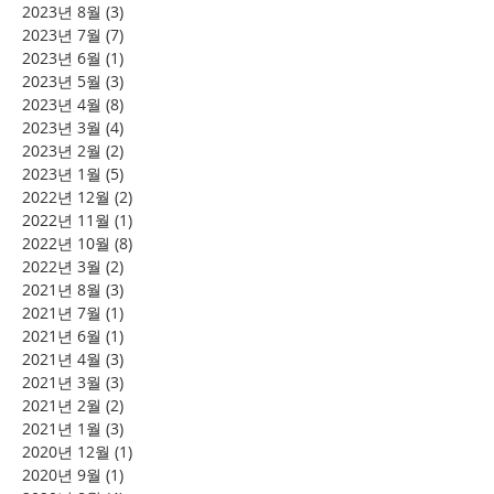
2023년 8월
(3)
게시물 3개
2023년 7월
(7)
게시물 7개
2023년 6월
(1)
게시물 1개
2023년 5월
(3)
게시물 3개
2023년 4월
(8)
게시물 8개
2023년 3월
(4)
게시물 4개
2023년 2월
(2)
게시물 2개
2023년 1월
(5)
게시물 5개
2022년 12월
(2)
게시물 2개
2022년 11월
(1)
게시물 1개
2022년 10월
(8)
게시물 8개
2022년 3월
(2)
게시물 2개
2021년 8월
(3)
게시물 3개
2021년 7월
(1)
게시물 1개
2021년 6월
(1)
게시물 1개
2021년 4월
(3)
게시물 3개
2021년 3월
(3)
게시물 3개
2021년 2월
(2)
게시물 2개
2021년 1월
(3)
게시물 3개
2020년 12월
(1)
게시물 1개
2020년 9월
(1)
게시물 1개