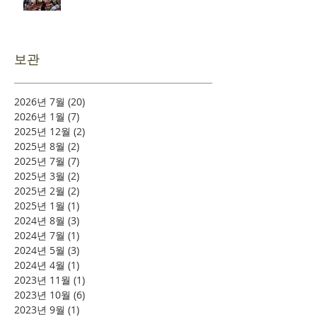
보관
2026년 7월
(20)
게시물 20개
2026년 1월
(7)
게시물 7개
2025년 12월
(2)
게시물 2개
2025년 8월
(2)
게시물 2개
2025년 7월
(7)
게시물 7개
2025년 3월
(2)
게시물 2개
2025년 2월
(2)
게시물 2개
2025년 1월
(1)
게시물 1개
2024년 8월
(3)
게시물 3개
2024년 7월
(1)
게시물 1개
2024년 5월
(3)
게시물 3개
2024년 4월
(1)
게시물 1개
2023년 11월
(1)
게시물 1개
2023년 10월
(6)
게시물 6개
2023년 9월
(1)
게시물 1개