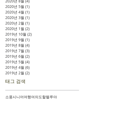
2020년 8월
(4)
게시물 4개
2020년 5월
(1)
게시물 1개
2020년 4월
(1)
게시물 1개
2020년 3월
(1)
게시물 1개
2020년 2월
(1)
게시물 1개
2020년 1월
(2)
게시물 2개
2019년 10월
(2)
게시물 2개
2019년 9월
(1)
게시물 1개
2019년 8월
(4)
게시물 4개
2019년 7월
(3)
게시물 3개
2019년 6월
(2)
게시물 2개
2019년 5월
(4)
게시물 4개
2019년 4월
(6)
게시물 6개
2019년 2월
(2)
게시물 2개
태그 검색
소풍
시니어여행
여의도
할렐루야