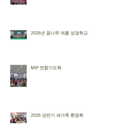
2026년 꿈나무 여름 성경학교
MIP 연합기도회
2026 상반기 새가족 환영회