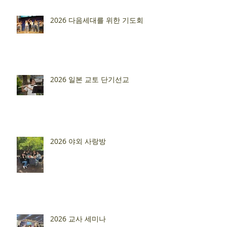
2026 다음세대를 위한 기도회
2026 일본 교토 단기선교
2026 야외 사랑방
2026 교사 세미나