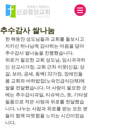
추수감사 쌀나눔
한 해동안 성도님들과 교회를 돌보시고 
지키신 하나님께 감사하는 마음을 담아 
추수감사 쌀나눔을 진행했습니다. 
위로가 필요한 교회 성도님, 임시귀국하
신 선교사가정, 교회 근처 이웃(신갈, 상
갈, 보라, 공세, 동백) 32가정, 장애인돌
봄 교회와 바하밥집(노숙인급식단체)에 
쌀을 전달했습니다. 더 사랑이 필요한 곳
에는 추수감사과일, 티슈박스, 옷, 기타생
필품으로 작은 사랑과 위로를 전달했습
니다. 나누는 사람과 위로를 받는 모든 분
들이 함께 따뜻함을 느끼는 시간이었습
니다.