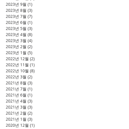
2023년 9월
(1)
게시물 1개
2023년 8월
(3)
게시물 3개
2023년 7월
(7)
게시물 7개
2023년 6월
(1)
게시물 1개
2023년 5월
(3)
게시물 3개
2023년 4월
(8)
게시물 8개
2023년 3월
(4)
게시물 4개
2023년 2월
(2)
게시물 2개
2023년 1월
(5)
게시물 5개
2022년 12월
(2)
게시물 2개
2022년 11월
(1)
게시물 1개
2022년 10월
(8)
게시물 8개
2022년 3월
(2)
게시물 2개
2021년 8월
(3)
게시물 3개
2021년 7월
(1)
게시물 1개
2021년 6월
(1)
게시물 1개
2021년 4월
(3)
게시물 3개
2021년 3월
(3)
게시물 3개
2021년 2월
(2)
게시물 2개
2021년 1월
(3)
게시물 3개
2020년 12월
(1)
게시물 1개