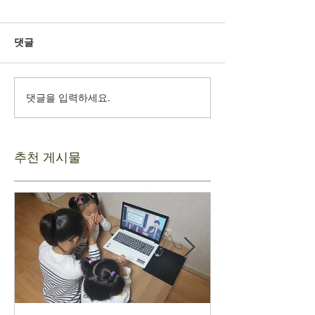
댓글
댓글을 입력하세요.
추천 게시물