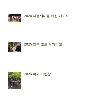
2026 다음세대를 위한 기도회
2026 일본 교토 단기선교
2026 야외 사랑방