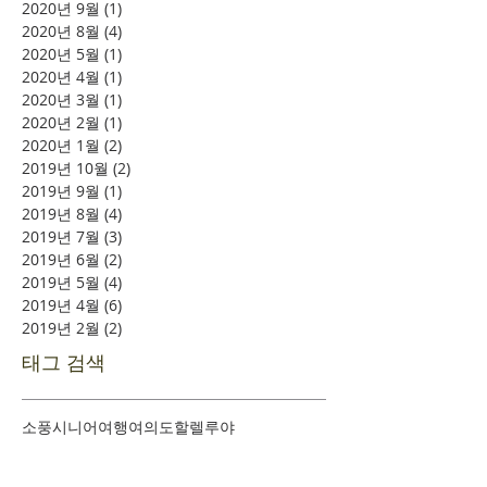
2020년 9월
(1)
게시물 1개
2020년 8월
(4)
게시물 4개
2020년 5월
(1)
게시물 1개
2020년 4월
(1)
게시물 1개
2020년 3월
(1)
게시물 1개
2020년 2월
(1)
게시물 1개
2020년 1월
(2)
게시물 2개
2019년 10월
(2)
게시물 2개
2019년 9월
(1)
게시물 1개
2019년 8월
(4)
게시물 4개
2019년 7월
(3)
게시물 3개
2019년 6월
(2)
게시물 2개
2019년 5월
(4)
게시물 4개
2019년 4월
(6)
게시물 6개
2019년 2월
(2)
게시물 2개
태그 검색
소풍
시니어여행
여의도
할렐루야