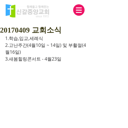
20170409 교회소식
1.학습,입교,세례식
2.고난주간(4월10일 ~ 14일) 및 부활절(4
월16일)
3.새봄힐링콘서트 - 4월23일