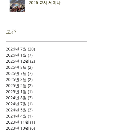
2026 교사 세미나
보관
2026년 7월
(20)
게시물 20개
2026년 1월
(7)
게시물 7개
2025년 12월
(2)
게시물 2개
2025년 8월
(2)
게시물 2개
2025년 7월
(7)
게시물 7개
2025년 3월
(2)
게시물 2개
2025년 2월
(2)
게시물 2개
2025년 1월
(1)
게시물 1개
2024년 8월
(3)
게시물 3개
2024년 7월
(1)
게시물 1개
2024년 5월
(3)
게시물 3개
2024년 4월
(1)
게시물 1개
2023년 11월
(1)
게시물 1개
2023년 10월
(6)
게시물 6개