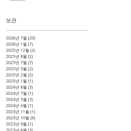
보관
2026년 7월
(20)
게시물 20개
2026년 1월
(7)
게시물 7개
2025년 12월
(2)
게시물 2개
2025년 8월
(2)
게시물 2개
2025년 7월
(7)
게시물 7개
2025년 3월
(2)
게시물 2개
2025년 2월
(2)
게시물 2개
2025년 1월
(1)
게시물 1개
2024년 8월
(3)
게시물 3개
2024년 7월
(1)
게시물 1개
2024년 5월
(3)
게시물 3개
2024년 4월
(1)
게시물 1개
2023년 11월
(1)
게시물 1개
2023년 10월
(6)
게시물 6개
2023년 9월
(1)
게시물 1개
2023년 8월
(3)
게시물 3개