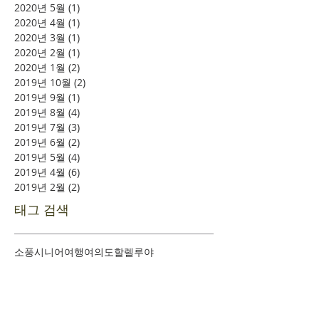
2020년 5월
(1)
게시물 1개
2020년 4월
(1)
게시물 1개
2020년 3월
(1)
게시물 1개
2020년 2월
(1)
게시물 1개
2020년 1월
(2)
게시물 2개
2019년 10월
(2)
게시물 2개
2019년 9월
(1)
게시물 1개
2019년 8월
(4)
게시물 4개
2019년 7월
(3)
게시물 3개
2019년 6월
(2)
게시물 2개
2019년 5월
(4)
게시물 4개
2019년 4월
(6)
게시물 6개
2019년 2월
(2)
게시물 2개
태그 검색
소풍
시니어여행
여의도
할렐루야