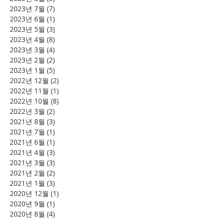
2023년 7월
(7)
게시물 7개
2023년 6월
(1)
게시물 1개
2023년 5월
(3)
게시물 3개
2023년 4월
(8)
게시물 8개
2023년 3월
(4)
게시물 4개
2023년 2월
(2)
게시물 2개
2023년 1월
(5)
게시물 5개
2022년 12월
(2)
게시물 2개
2022년 11월
(1)
게시물 1개
2022년 10월
(8)
게시물 8개
2022년 3월
(2)
게시물 2개
2021년 8월
(3)
게시물 3개
2021년 7월
(1)
게시물 1개
2021년 6월
(1)
게시물 1개
2021년 4월
(3)
게시물 3개
2021년 3월
(3)
게시물 3개
2021년 2월
(2)
게시물 2개
2021년 1월
(3)
게시물 3개
2020년 12월
(1)
게시물 1개
2020년 9월
(1)
게시물 1개
2020년 8월
(4)
게시물 4개