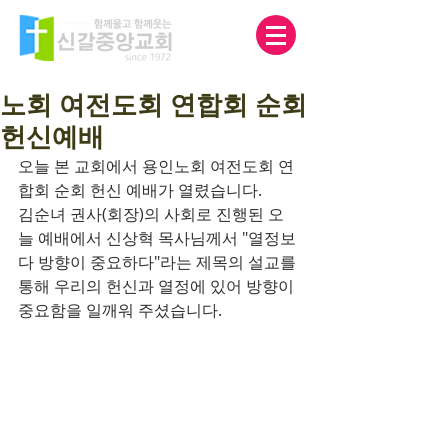
노회 여전도회 연합회 순회
헌신예배
오늘 본 교회에서 용인노회 여전도회 연
합회 순회 헌신 예배가 열렸습니다.
김순녀 권사(회장)의 사회로 진행된 오
늘 예배에서 신상혁 목사님께서 "열정보
다 방향이 중요하다"라는 제목의 설교를 
통해 우리의 헌신과 열정에 있어 방향이 
중요함을 일깨워 주셨습니다.