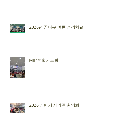
2026년 꿈나무 여름 성경학교
MIP 연합기도회
2026 상반기 새가족 환영회