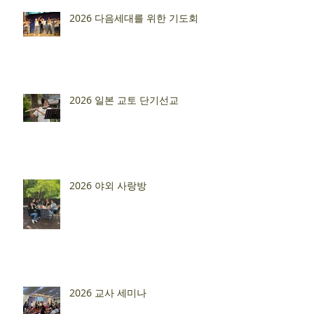
2026 다음세대를 위한 기도회
2026 일본 교토 단기선교
2026 야외 사랑방
2026 교사 세미나