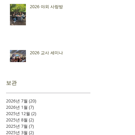
2026 야외 사랑방
2026 교사 세미나
보관
2026년 7월
(20)
게시물 20개
2026년 1월
(7)
게시물 7개
2025년 12월
(2)
게시물 2개
2025년 8월
(2)
게시물 2개
2025년 7월
(7)
게시물 7개
2025년 3월
(2)
게시물 2개