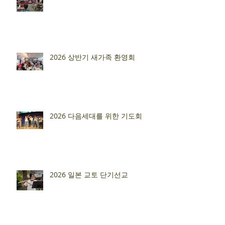
2026 상반기 새가족 환영회
2026 다음세대를 위한 기도회
2026 일본 교토 단기선교