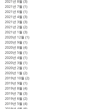
2021년 8월
(3)
게시물 3개
2021년 7월
(1)
게시물 1개
2021년 6월
(1)
게시물 1개
2021년 4월
(3)
게시물 3개
2021년 3월
(3)
게시물 3개
2021년 2월
(2)
게시물 2개
2021년 1월
(3)
게시물 3개
2020년 12월
(1)
게시물 1개
2020년 9월
(1)
게시물 1개
2020년 8월
(4)
게시물 4개
2020년 5월
(1)
게시물 1개
2020년 4월
(1)
게시물 1개
2020년 3월
(1)
게시물 1개
2020년 2월
(1)
게시물 1개
2020년 1월
(2)
게시물 2개
2019년 10월
(2)
게시물 2개
2019년 9월
(1)
게시물 1개
2019년 8월
(4)
게시물 4개
2019년 7월
(3)
게시물 3개
2019년 6월
(2)
게시물 2개
2019년 5월
(4)
게시물 4개
2019년 4월
(6)
게시물 6개