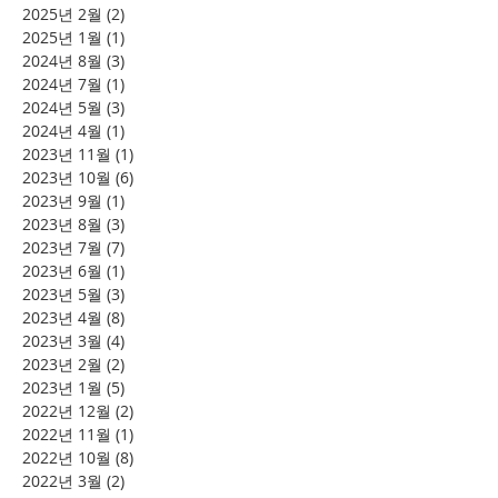
2025년 2월
(2)
게시물 2개
2025년 1월
(1)
게시물 1개
2024년 8월
(3)
게시물 3개
2024년 7월
(1)
게시물 1개
2024년 5월
(3)
게시물 3개
2024년 4월
(1)
게시물 1개
2023년 11월
(1)
게시물 1개
2023년 10월
(6)
게시물 6개
2023년 9월
(1)
게시물 1개
2023년 8월
(3)
게시물 3개
2023년 7월
(7)
게시물 7개
2023년 6월
(1)
게시물 1개
2023년 5월
(3)
게시물 3개
2023년 4월
(8)
게시물 8개
2023년 3월
(4)
게시물 4개
2023년 2월
(2)
게시물 2개
2023년 1월
(5)
게시물 5개
2022년 12월
(2)
게시물 2개
2022년 11월
(1)
게시물 1개
2022년 10월
(8)
게시물 8개
2022년 3월
(2)
게시물 2개