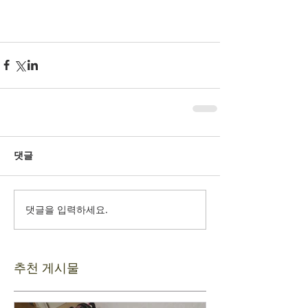
댓글
댓글을 입력하세요.
추천 게시물