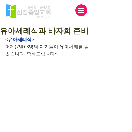
유아세례식과 바자회 준비
<유아세례식>
어제(7일) 3명의 아기들이 유아세례를 받
았습니다. 축하드립니다~