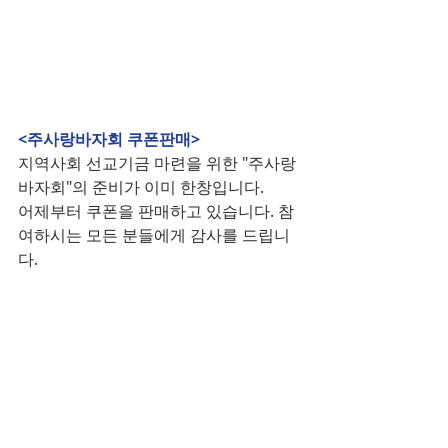
<주사랑바자회 쿠폰판매>
지역사회 선교기금 마련을 위한 "주사랑
바자회"의 준비가 이미 한창입니다.
어제부터 쿠폰을 판매하고 있습니다. 참
여하시는 모든 분들에게 감사를 드립니
다.