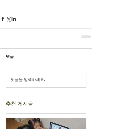
댓글
댓글을 입력하세요.
추천 게시물