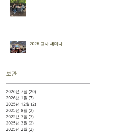
2026 교사 세미나
보관
2026년 7월
(20)
게시물 20개
2026년 1월
(7)
게시물 7개
2025년 12월
(2)
게시물 2개
2025년 8월
(2)
게시물 2개
2025년 7월
(7)
게시물 7개
2025년 3월
(2)
게시물 2개
2025년 2월
(2)
게시물 2개