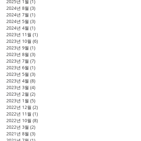
2025년 1월
(1)
게시물 1개
2024년 8월
(3)
게시물 3개
2024년 7월
(1)
게시물 1개
2024년 5월
(3)
게시물 3개
2024년 4월
(1)
게시물 1개
2023년 11월
(1)
게시물 1개
2023년 10월
(6)
게시물 6개
2023년 9월
(1)
게시물 1개
2023년 8월
(3)
게시물 3개
2023년 7월
(7)
게시물 7개
2023년 6월
(1)
게시물 1개
2023년 5월
(3)
게시물 3개
2023년 4월
(8)
게시물 8개
2023년 3월
(4)
게시물 4개
2023년 2월
(2)
게시물 2개
2023년 1월
(5)
게시물 5개
2022년 12월
(2)
게시물 2개
2022년 11월
(1)
게시물 1개
2022년 10월
(8)
게시물 8개
2022년 3월
(2)
게시물 2개
2021년 8월
(3)
게시물 3개
2021년 7월
(1)
게시물 1개