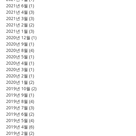
2021년 6월
(1)
게시물 1개
2021년 4월
(3)
게시물 3개
2021년 3월
(3)
게시물 3개
2021년 2월
(2)
게시물 2개
2021년 1월
(3)
게시물 3개
2020년 12월
(1)
게시물 1개
2020년 9월
(1)
게시물 1개
2020년 8월
(4)
게시물 4개
2020년 5월
(1)
게시물 1개
2020년 4월
(1)
게시물 1개
2020년 3월
(1)
게시물 1개
2020년 2월
(1)
게시물 1개
2020년 1월
(2)
게시물 2개
2019년 10월
(2)
게시물 2개
2019년 9월
(1)
게시물 1개
2019년 8월
(4)
게시물 4개
2019년 7월
(3)
게시물 3개
2019년 6월
(2)
게시물 2개
2019년 5월
(4)
게시물 4개
2019년 4월
(6)
게시물 6개
2019년 2월
(2)
게시물 2개