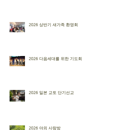
2026 상반기 새가족 환영회
2026 다음세대를 위한 기도회
2026 일본 교토 단기선교
2026 야외 사랑방