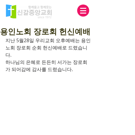
용인노회 장로회 헌신예배
지난 5월28일 우리교회 오후예배는 용인
노회 장로회 순회 헌신예배로 드렸습니
다.
하나님의 은혜로 든든히 서가는 장로회
가 되어감에 감사를 드렸습니다.