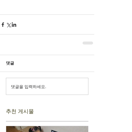
댓글
댓글을 입력하세요.
추천 게시물