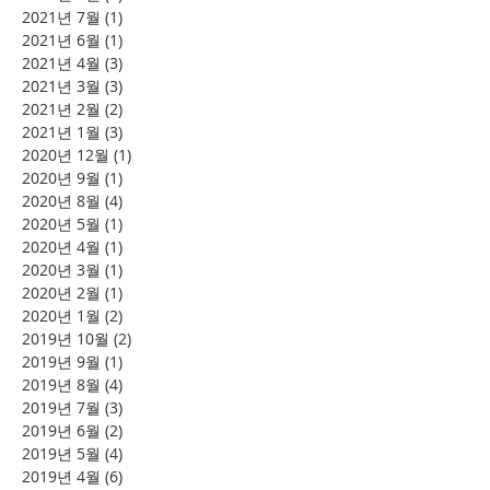
2021년 7월
(1)
게시물 1개
2021년 6월
(1)
게시물 1개
2021년 4월
(3)
게시물 3개
2021년 3월
(3)
게시물 3개
2021년 2월
(2)
게시물 2개
2021년 1월
(3)
게시물 3개
2020년 12월
(1)
게시물 1개
2020년 9월
(1)
게시물 1개
2020년 8월
(4)
게시물 4개
2020년 5월
(1)
게시물 1개
2020년 4월
(1)
게시물 1개
2020년 3월
(1)
게시물 1개
2020년 2월
(1)
게시물 1개
2020년 1월
(2)
게시물 2개
2019년 10월
(2)
게시물 2개
2019년 9월
(1)
게시물 1개
2019년 8월
(4)
게시물 4개
2019년 7월
(3)
게시물 3개
2019년 6월
(2)
게시물 2개
2019년 5월
(4)
게시물 4개
2019년 4월
(6)
게시물 6개