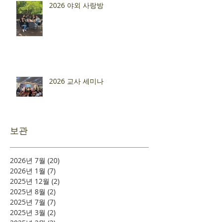
2026 야외 사랑방
2026 교사 세미나
보관
2026년 7월
(20)
게시물 20개
2026년 1월
(7)
게시물 7개
2025년 12월
(2)
게시물 2개
2025년 8월
(2)
게시물 2개
2025년 7월
(7)
게시물 7개
2025년 3월
(2)
게시물 2개