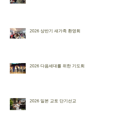
2026 상반기 새가족 환영회
2026 다음세대를 위한 기도회
2026 일본 교토 단기선교