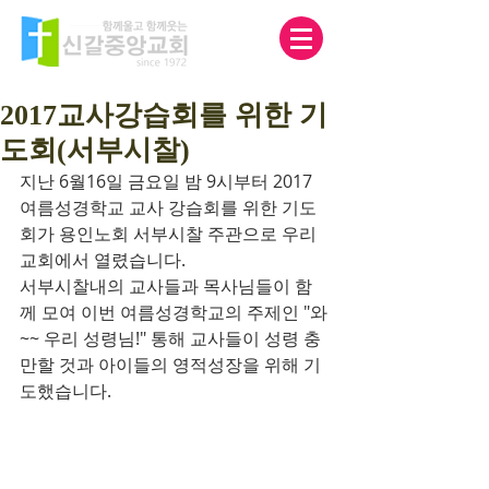
2017교사강습회를 위한 기
도회(서부시찰)
지난 6월16일 금요일 밤 9시부터 2017 
여름성경학교 교사 강습회를 위한 기도
회가 용인노회 서부시찰 주관으로 우리
교회에서 열렸습니다.
서부시찰내의 교사들과 목사님들이 함
께 모여 이번 여름성경학교의 주제인 "와
~~ 우리 성령님!" 통해 교사들이 성령 충
만할 것과 아이들의 영적성장을 위해 기
도했습니다.