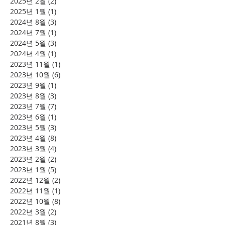
2025년 2월
(2)
게시물 2개
2025년 1월
(1)
게시물 1개
2024년 8월
(3)
게시물 3개
2024년 7월
(1)
게시물 1개
2024년 5월
(3)
게시물 3개
2024년 4월
(1)
게시물 1개
2023년 11월
(1)
게시물 1개
2023년 10월
(6)
게시물 6개
2023년 9월
(1)
게시물 1개
2023년 8월
(3)
게시물 3개
2023년 7월
(7)
게시물 7개
2023년 6월
(1)
게시물 1개
2023년 5월
(3)
게시물 3개
2023년 4월
(8)
게시물 8개
2023년 3월
(4)
게시물 4개
2023년 2월
(2)
게시물 2개
2023년 1월
(5)
게시물 5개
2022년 12월
(2)
게시물 2개
2022년 11월
(1)
게시물 1개
2022년 10월
(8)
게시물 8개
2022년 3월
(2)
게시물 2개
2021년 8월
(3)
게시물 3개