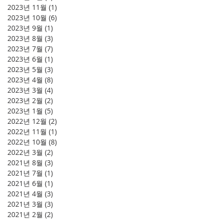
2023년 11월
(1)
게시물 1개
2023년 10월
(6)
게시물 6개
2023년 9월
(1)
게시물 1개
2023년 8월
(3)
게시물 3개
2023년 7월
(7)
게시물 7개
2023년 6월
(1)
게시물 1개
2023년 5월
(3)
게시물 3개
2023년 4월
(8)
게시물 8개
2023년 3월
(4)
게시물 4개
2023년 2월
(2)
게시물 2개
2023년 1월
(5)
게시물 5개
2022년 12월
(2)
게시물 2개
2022년 11월
(1)
게시물 1개
2022년 10월
(8)
게시물 8개
2022년 3월
(2)
게시물 2개
2021년 8월
(3)
게시물 3개
2021년 7월
(1)
게시물 1개
2021년 6월
(1)
게시물 1개
2021년 4월
(3)
게시물 3개
2021년 3월
(3)
게시물 3개
2021년 2월
(2)
게시물 2개