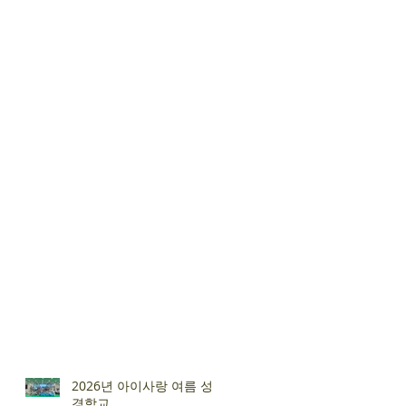
2026년 아이사랑 여름 성
경학교