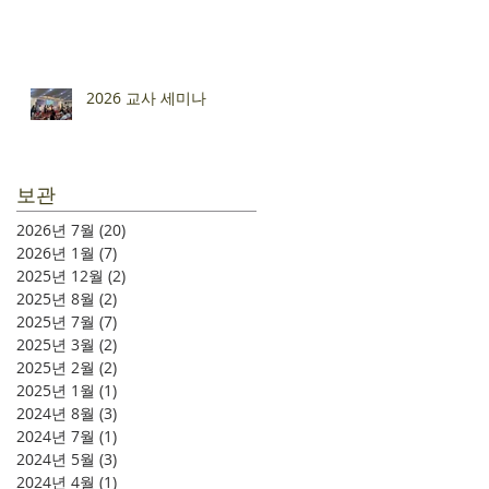
2026 교사 세미나
보관
2026년 7월
(20)
게시물 20개
2026년 1월
(7)
게시물 7개
2025년 12월
(2)
게시물 2개
2025년 8월
(2)
게시물 2개
2025년 7월
(7)
게시물 7개
2025년 3월
(2)
게시물 2개
2025년 2월
(2)
게시물 2개
2025년 1월
(1)
게시물 1개
2024년 8월
(3)
게시물 3개
2024년 7월
(1)
게시물 1개
2024년 5월
(3)
게시물 3개
2024년 4월
(1)
게시물 1개