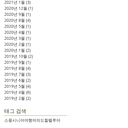
2021년 1월
(3)
게시물 3개
2020년 12월
(1)
게시물 1개
2020년 9월
(1)
게시물 1개
2020년 8월
(4)
게시물 4개
2020년 5월
(1)
게시물 1개
2020년 4월
(1)
게시물 1개
2020년 3월
(1)
게시물 1개
2020년 2월
(1)
게시물 1개
2020년 1월
(2)
게시물 2개
2019년 10월
(2)
게시물 2개
2019년 9월
(1)
게시물 1개
2019년 8월
(4)
게시물 4개
2019년 7월
(3)
게시물 3개
2019년 6월
(2)
게시물 2개
2019년 5월
(4)
게시물 4개
2019년 4월
(6)
게시물 6개
2019년 2월
(2)
게시물 2개
태그 검색
소풍
시니어여행
여의도
할렐루야