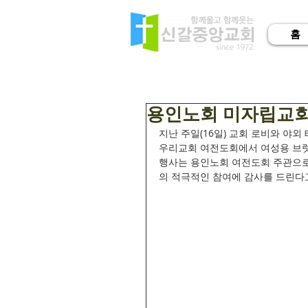
홈
용인노회 미자립교회
지난 주일(16일) 교회 로비와 야
우리교회 여전도회에서 여성용 브럿지
행사는 용인노회 여전도회 주관으로
의 적극적인 참여에 감사를 드린다