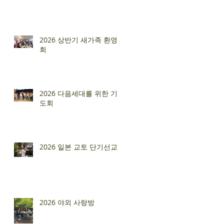
2026 상반기 새가족 환영
회
2026 다음세대를 위한 기
도회
2026 일본 교토 단기선교
2026 야외 사랑방