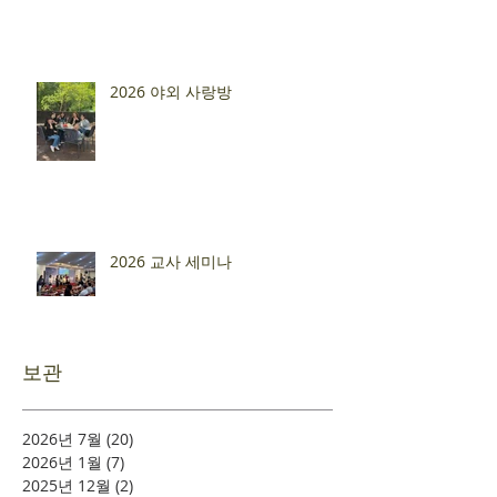
2026 야외 사랑방
2026 교사 세미나
보관
2026년 7월
(20)
게시물 20개
2026년 1월
(7)
게시물 7개
2025년 12월
(2)
게시물 2개