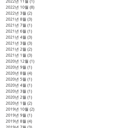
2022년 11월
(1)
게시물 1개
2022년 10월
(8)
게시물 8개
2022년 3월
(2)
게시물 2개
2021년 8월
(3)
게시물 3개
2021년 7월
(1)
게시물 1개
2021년 6월
(1)
게시물 1개
2021년 4월
(3)
게시물 3개
2021년 3월
(3)
게시물 3개
2021년 2월
(2)
게시물 2개
2021년 1월
(3)
게시물 3개
2020년 12월
(1)
게시물 1개
2020년 9월
(1)
게시물 1개
2020년 8월
(4)
게시물 4개
2020년 5월
(1)
게시물 1개
2020년 4월
(1)
게시물 1개
2020년 3월
(1)
게시물 1개
2020년 2월
(1)
게시물 1개
2020년 1월
(2)
게시물 2개
2019년 10월
(2)
게시물 2개
2019년 9월
(1)
게시물 1개
2019년 8월
(4)
게시물 4개
2019년 7월
(3)
게시물 3개