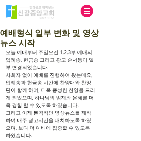
예배형식 일부 변화 및 영상
뉴스 시작
오늘 예배부터 주일오전 1,2,3부 예배의 
입례송, 헌금송 그리고 광고 순서등이 일
부 변경되었습니다.
사회자 없이 예배를 진행하여 왔는데요, 
입례송과 헌금송 시간에 찬양대와 찬양
단이 함께 하여, 더욱 풍성한 찬양을 드리
게 되었으며, 하나님의 임재와 은혜를 더
욱 경험 할 수 있도록 하였습니다.
그리고 이제 본격적인 영상뉴스를 제작
하여 매주 광고시간을 대치하도록 하였
으며, 보다 더 예배에 집중할 수 있도록 
하였습니다.