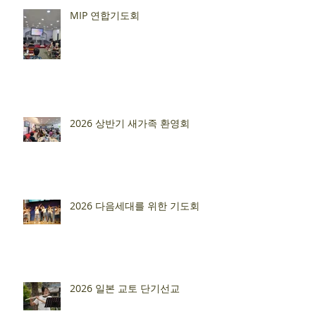
MIP 연합기도회
2026 상반기 새가족 환영회
2026 다음세대를 위한 기도회
2026 일본 교토 단기선교