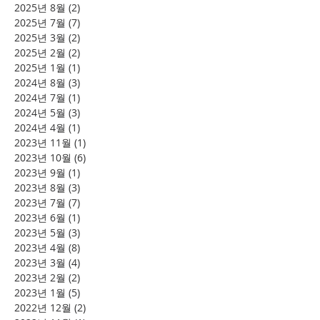
2025년 8월
(2)
게시물 2개
2025년 7월
(7)
게시물 7개
2025년 3월
(2)
게시물 2개
2025년 2월
(2)
게시물 2개
2025년 1월
(1)
게시물 1개
2024년 8월
(3)
게시물 3개
2024년 7월
(1)
게시물 1개
2024년 5월
(3)
게시물 3개
2024년 4월
(1)
게시물 1개
2023년 11월
(1)
게시물 1개
2023년 10월
(6)
게시물 6개
2023년 9월
(1)
게시물 1개
2023년 8월
(3)
게시물 3개
2023년 7월
(7)
게시물 7개
2023년 6월
(1)
게시물 1개
2023년 5월
(3)
게시물 3개
2023년 4월
(8)
게시물 8개
2023년 3월
(4)
게시물 4개
2023년 2월
(2)
게시물 2개
2023년 1월
(5)
게시물 5개
2022년 12월
(2)
게시물 2개