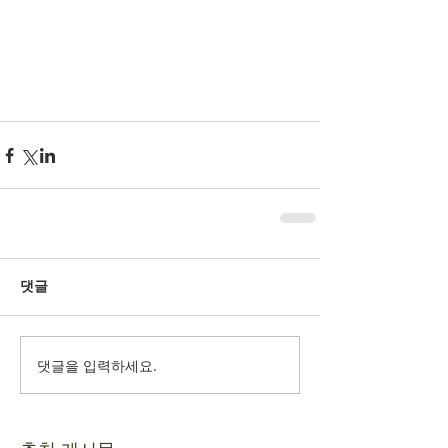
댓글
댓글을 입력하세요.