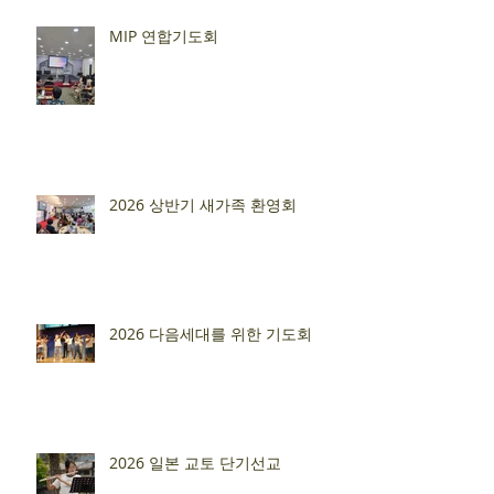
MIP 연합기도회
2026 상반기 새가족 환영회
2026 다음세대를 위한 기도회
2026 일본 교토 단기선교