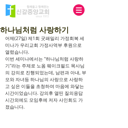
하나님처럼 사랑하기
어제(27일) 제1회 굿패밀리 가정회복 세
미나가 우리교회 가정사역부 후원으로 
열렸습니다.
이번 세미나에서는 "하나님처럼 사랑하
기"라는 주제로 노옴 웨이크필드 목사님
의 강의로 진행되었는데, 남편과 아내, 부
모와 자녀등 하나님의 사랑으로 사랑하
고 싶은 이들을 초청하여 마음에 와닿는 
시간이었습니다. 강의후 열띤 질의응답 
시간외에도 모임후에 저자 사인회도 가
졌습니다.