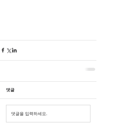
댓글
댓글을 입력하세요.