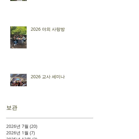
2026 야외 사랑방
2026 교사 세미나
보관
2026년 7월
(20)
게시물 20개
2026년 1월
(7)
게시물 7개