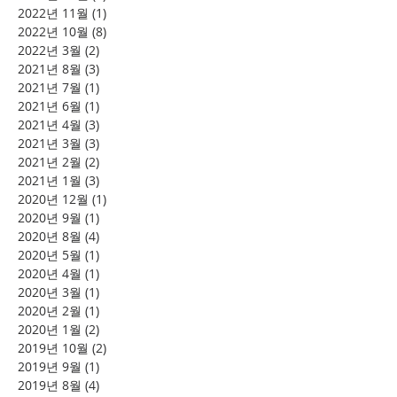
2022년 11월
(1)
게시물 1개
2022년 10월
(8)
게시물 8개
2022년 3월
(2)
게시물 2개
2021년 8월
(3)
게시물 3개
2021년 7월
(1)
게시물 1개
2021년 6월
(1)
게시물 1개
2021년 4월
(3)
게시물 3개
2021년 3월
(3)
게시물 3개
2021년 2월
(2)
게시물 2개
2021년 1월
(3)
게시물 3개
2020년 12월
(1)
게시물 1개
2020년 9월
(1)
게시물 1개
2020년 8월
(4)
게시물 4개
2020년 5월
(1)
게시물 1개
2020년 4월
(1)
게시물 1개
2020년 3월
(1)
게시물 1개
2020년 2월
(1)
게시물 1개
2020년 1월
(2)
게시물 2개
2019년 10월
(2)
게시물 2개
2019년 9월
(1)
게시물 1개
2019년 8월
(4)
게시물 4개