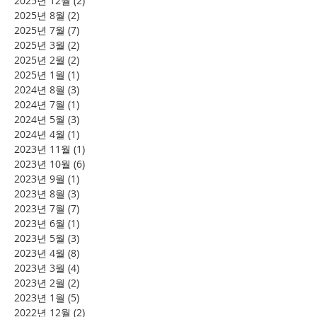
2025년 12월
(2)
게시물 2개
2025년 8월
(2)
게시물 2개
2025년 7월
(7)
게시물 7개
2025년 3월
(2)
게시물 2개
2025년 2월
(2)
게시물 2개
2025년 1월
(1)
게시물 1개
2024년 8월
(3)
게시물 3개
2024년 7월
(1)
게시물 1개
2024년 5월
(3)
게시물 3개
2024년 4월
(1)
게시물 1개
2023년 11월
(1)
게시물 1개
2023년 10월
(6)
게시물 6개
2023년 9월
(1)
게시물 1개
2023년 8월
(3)
게시물 3개
2023년 7월
(7)
게시물 7개
2023년 6월
(1)
게시물 1개
2023년 5월
(3)
게시물 3개
2023년 4월
(8)
게시물 8개
2023년 3월
(4)
게시물 4개
2023년 2월
(2)
게시물 2개
2023년 1월
(5)
게시물 5개
2022년 12월
(2)
게시물 2개