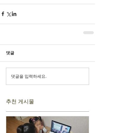
댓글
댓글을 입력하세요.
추천 게시물