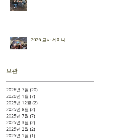
2026 교사 세미나
보관
2026년 7월
(20)
게시물 20개
2026년 1월
(7)
게시물 7개
2025년 12월
(2)
게시물 2개
2025년 8월
(2)
게시물 2개
2025년 7월
(7)
게시물 7개
2025년 3월
(2)
게시물 2개
2025년 2월
(2)
게시물 2개
2025년 1월
(1)
게시물 1개