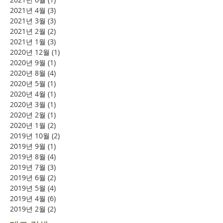
2021년 4월
(3)
게시물 3개
2021년 3월
(3)
게시물 3개
2021년 2월
(2)
게시물 2개
2021년 1월
(3)
게시물 3개
2020년 12월
(1)
게시물 1개
2020년 9월
(1)
게시물 1개
2020년 8월
(4)
게시물 4개
2020년 5월
(1)
게시물 1개
2020년 4월
(1)
게시물 1개
2020년 3월
(1)
게시물 1개
2020년 2월
(1)
게시물 1개
2020년 1월
(2)
게시물 2개
2019년 10월
(2)
게시물 2개
2019년 9월
(1)
게시물 1개
2019년 8월
(4)
게시물 4개
2019년 7월
(3)
게시물 3개
2019년 6월
(2)
게시물 2개
2019년 5월
(4)
게시물 4개
2019년 4월
(6)
게시물 6개
2019년 2월
(2)
게시물 2개