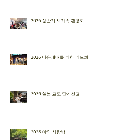
2026 상반기 새가족 환영회
2026 다음세대를 위한 기도회
2026 일본 교토 단기선교
2026 야외 사랑방