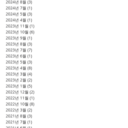
2024년 8월
(3)
게시물 3개
2024년 7월
(1)
게시물 1개
2024년 5월
(3)
게시물 3개
2024년 4월
(1)
게시물 1개
2023년 11월
(1)
게시물 1개
2023년 10월
(6)
게시물 6개
2023년 9월
(1)
게시물 1개
2023년 8월
(3)
게시물 3개
2023년 7월
(7)
게시물 7개
2023년 6월
(1)
게시물 1개
2023년 5월
(3)
게시물 3개
2023년 4월
(8)
게시물 8개
2023년 3월
(4)
게시물 4개
2023년 2월
(2)
게시물 2개
2023년 1월
(5)
게시물 5개
2022년 12월
(2)
게시물 2개
2022년 11월
(1)
게시물 1개
2022년 10월
(8)
게시물 8개
2022년 3월
(2)
게시물 2개
2021년 8월
(3)
게시물 3개
2021년 7월
(1)
게시물 1개
2021년 6월
(1)
게시물 1개