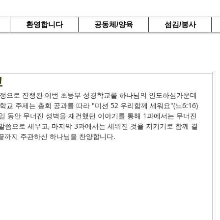
환영합니다
공동체/양육
섬김/봉사
교
교 주제는 총회 공과를 따라 "미션 52 우리함께 세워요"(느6:16) 
일 동안 무너진 성벽을 재건했던 이야기를 통해 1과에서는 무너진 
 말씀으로 세우고, 마지막 3과에서는 세워진 것을 지키기로 함께 결
끝까지 주관하신 하나님을 찬양합니다.