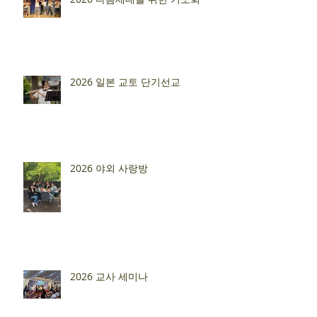
2026 일본 교토 단기선교
2026 야외 사랑방
2026 교사 세미나