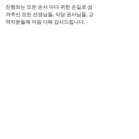
진행되는 모든 순서 마다 귀한 손길로 섬
겨주신 모든 선생님들, 식당 권사님들, 교
역자분들깨 마음 다해 감사드립니다.