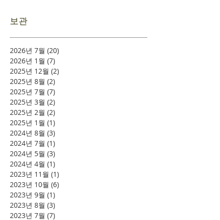
보관
2026년 7월
(20)
게시물 20개
2026년 1월
(7)
게시물 7개
2025년 12월
(2)
게시물 2개
2025년 8월
(2)
게시물 2개
2025년 7월
(7)
게시물 7개
2025년 3월
(2)
게시물 2개
2025년 2월
(2)
게시물 2개
2025년 1월
(1)
게시물 1개
2024년 8월
(3)
게시물 3개
2024년 7월
(1)
게시물 1개
2024년 5월
(3)
게시물 3개
2024년 4월
(1)
게시물 1개
2023년 11월
(1)
게시물 1개
2023년 10월
(6)
게시물 6개
2023년 9월
(1)
게시물 1개
2023년 8월
(3)
게시물 3개
2023년 7월
(7)
게시물 7개