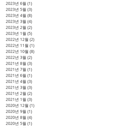
2023년 6월
(1)
게시물 1개
2023년 5월
(3)
게시물 3개
2023년 4월
(8)
게시물 8개
2023년 3월
(4)
게시물 4개
2023년 2월
(2)
게시물 2개
2023년 1월
(5)
게시물 5개
2022년 12월
(2)
게시물 2개
2022년 11월
(1)
게시물 1개
2022년 10월
(8)
게시물 8개
2022년 3월
(2)
게시물 2개
2021년 8월
(3)
게시물 3개
2021년 7월
(1)
게시물 1개
2021년 6월
(1)
게시물 1개
2021년 4월
(3)
게시물 3개
2021년 3월
(3)
게시물 3개
2021년 2월
(2)
게시물 2개
2021년 1월
(3)
게시물 3개
2020년 12월
(1)
게시물 1개
2020년 9월
(1)
게시물 1개
2020년 8월
(4)
게시물 4개
2020년 5월
(1)
게시물 1개