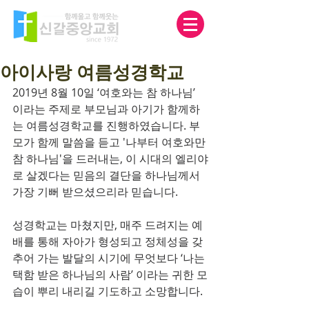
아이사랑 여름성경학교
2019년 8월 10일 ‘여호와는 참 하나님’ 
이라는 주제로 부모님과 아기가 함께하
는 여름성경학교를 진행하였습니다. 부
모가 함께 말씀을 듣고 '나부터 여호와만 
참 하나님'을 드러내는, 이 시대의 엘리야
로 살겠다는 믿음의 결단을 하나님께서 
가장 기뻐 받으셨으리라 믿습니다.
성경학교는 마쳤지만, 매주 드려지는 예
배를 통해 자아가 형성되고 정체성을 갖
추어 가는 발달의 시기에 무엇보다 ‘나는 
택함 받은 하나님의 사람’ 이라는 귀한 모
습이 뿌리 내리길 기도하고 소망합니다. 