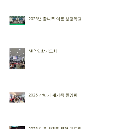
2026년 꿈나무 여름 성경학교
MIP 연합기도회
2026 상반기 새가족 환영회
2026 다음세대를 위한 기도회