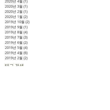
2020년 4월
(1)
게시물 1개
2020년 3월
(1)
게시물 1개
2020년 2월
(1)
게시물 1개
2020년 1월
(2)
게시물 2개
2019년 10월
(2)
게시물 2개
2019년 9월
(1)
게시물 1개
2019년 8월
(4)
게시물 4개
2019년 7월
(3)
게시물 3개
2019년 6월
(2)
게시물 2개
2019년 5월
(4)
게시물 4개
2019년 4월
(6)
게시물 6개
2019년 2월
(2)
게시물 2개
태그 검색
소풍
시니어여행
여의도
할렐루야