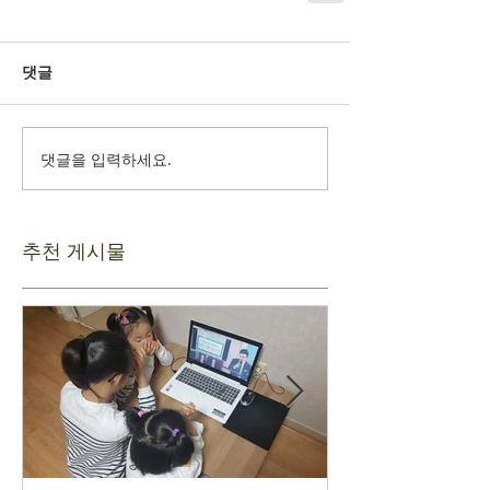
댓글
댓글을 입력하세요.
추천 게시물