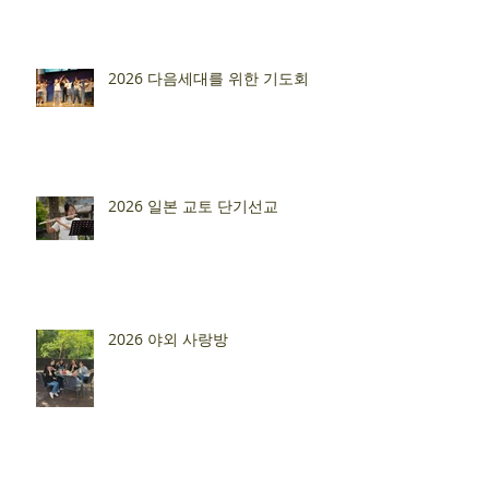
2026 다음세대를 위한 기도회
2026 일본 교토 단기선교
2026 야외 사랑방