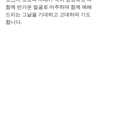
함께 반가운 얼굴로 마주하며 함께 예배
드리는 그날을 기대하고 고대하며 기도
합니다.