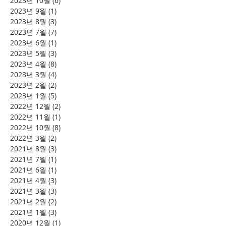
2023년 10월
(6)
게시물 6개
2023년 9월
(1)
게시물 1개
2023년 8월
(3)
게시물 3개
2023년 7월
(7)
게시물 7개
2023년 6월
(1)
게시물 1개
2023년 5월
(3)
게시물 3개
2023년 4월
(8)
게시물 8개
2023년 3월
(4)
게시물 4개
2023년 2월
(2)
게시물 2개
2023년 1월
(5)
게시물 5개
2022년 12월
(2)
게시물 2개
2022년 11월
(1)
게시물 1개
2022년 10월
(8)
게시물 8개
2022년 3월
(2)
게시물 2개
2021년 8월
(3)
게시물 3개
2021년 7월
(1)
게시물 1개
2021년 6월
(1)
게시물 1개
2021년 4월
(3)
게시물 3개
2021년 3월
(3)
게시물 3개
2021년 2월
(2)
게시물 2개
2021년 1월
(3)
게시물 3개
2020년 12월
(1)
게시물 1개