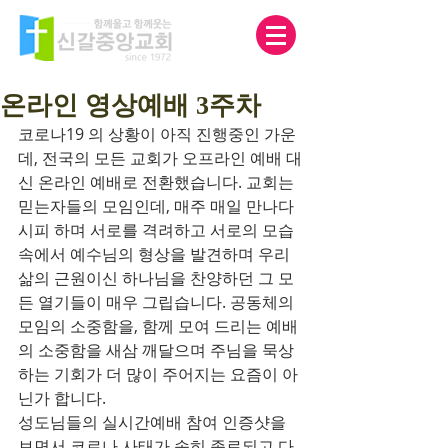
온라인 영상예배 3주차
코로나19 의 상황이 아직 진행중인 가운
데, 전국의 모든 교회가 오프라인 예배 대
신 온라인 예배로 전환했습니다. 교회는 
믿는자들의 모임인데, 매주 매일 만나다
시피 하며 서로를 격려하고 서로의 모습
속에서 예수님의 형상을 발견하며 우리 
삶의 근원이신 하나님을 찬양하던 그 모
든 열기들이 매우 그립습니다. 공동체의 
모임의 소중함을, 함께 모여 드리는 예배
의 소중함을 새삼 깨달으며 주님을 묵상
하는 기회가 더 많이 주어지는 요즘이 아
닌가 합니다.
성도님들의 실시간예배 참여 인증샷을 
보면서 코로나 사태가 속히 종료되고 다