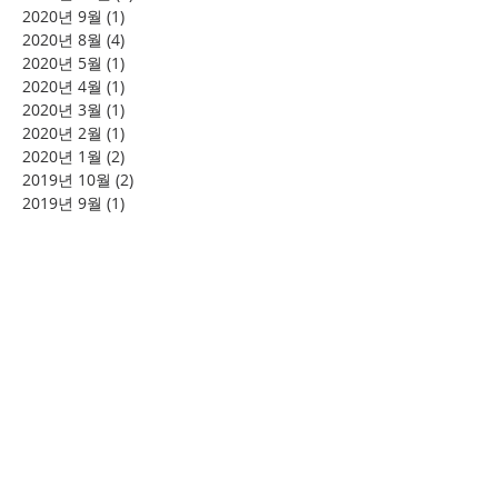
2020년 9월
(1)
게시물 1개
2020년 8월
(4)
게시물 4개
2020년 5월
(1)
게시물 1개
2020년 4월
(1)
게시물 1개
2020년 3월
(1)
게시물 1개
2020년 2월
(1)
게시물 1개
2020년 1월
(2)
게시물 2개
2019년 10월
(2)
게시물 2개
2019년 9월
(1)
게시물 1개
2019년 8월
(4)
게시물 4개
2019년 7월
(3)
게시물 3개
2019년 6월
(2)
게시물 2개
2019년 5월
(4)
게시물 4개
2019년 4월
(6)
게시물 6개
2019년 2월
(2)
게시물 2개
태그 검색
소풍
시니어여행
여의도
할렐루야