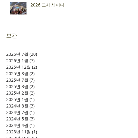
2026 교사 세미나
보관
2026년 7월
(20)
게시물 20개
2026년 1월
(7)
게시물 7개
2025년 12월
(2)
게시물 2개
2025년 8월
(2)
게시물 2개
2025년 7월
(7)
게시물 7개
2025년 3월
(2)
게시물 2개
2025년 2월
(2)
게시물 2개
2025년 1월
(1)
게시물 1개
2024년 8월
(3)
게시물 3개
2024년 7월
(1)
게시물 1개
2024년 5월
(3)
게시물 3개
2024년 4월
(1)
게시물 1개
2023년 11월
(1)
게시물 1개