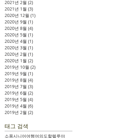
2021년 2월
(2)
게시물 2개
2021년 1월
(3)
게시물 3개
2020년 12월
(1)
게시물 1개
2020년 9월
(1)
게시물 1개
2020년 8월
(4)
게시물 4개
2020년 5월
(1)
게시물 1개
2020년 4월
(1)
게시물 1개
2020년 3월
(1)
게시물 1개
2020년 2월
(1)
게시물 1개
2020년 1월
(2)
게시물 2개
2019년 10월
(2)
게시물 2개
2019년 9월
(1)
게시물 1개
2019년 8월
(4)
게시물 4개
2019년 7월
(3)
게시물 3개
2019년 6월
(2)
게시물 2개
2019년 5월
(4)
게시물 4개
2019년 4월
(6)
게시물 6개
2019년 2월
(2)
게시물 2개
태그 검색
소풍
시니어여행
여의도
할렐루야