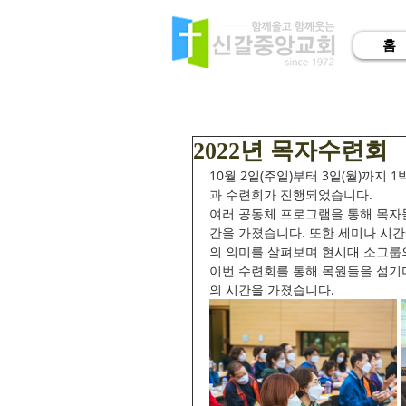
홈
2022년 목자수련회
10월 2일(주일)부터 3일(월)까
과 수련회가 진행되었습니다. 
여러 공동체 프로그램을 통해 목자
간을 가졌습니다. 또한 세미나 시
의 의미를 살펴보며 현시대 소그룹
이번 수련회를 통해 목원들을 섬기
의 시간을 가졌습니다.