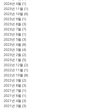
2024년 4월
(1)
게시물 1개
2023년 11월
(1)
게시물 1개
2023년 10월
(6)
게시물 6개
2023년 9월
(1)
게시물 1개
2023년 8월
(3)
게시물 3개
2023년 7월
(7)
게시물 7개
2023년 6월
(1)
게시물 1개
2023년 5월
(3)
게시물 3개
2023년 4월
(8)
게시물 8개
2023년 3월
(4)
게시물 4개
2023년 2월
(2)
게시물 2개
2023년 1월
(5)
게시물 5개
2022년 12월
(2)
게시물 2개
2022년 11월
(1)
게시물 1개
2022년 10월
(8)
게시물 8개
2022년 3월
(2)
게시물 2개
2021년 8월
(3)
게시물 3개
2021년 7월
(1)
게시물 1개
2021년 6월
(1)
게시물 1개
2021년 4월
(3)
게시물 3개
2021년 3월
(3)
게시물 3개