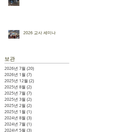
2026 교사 세미나
보관
2026년 7월
(20)
게시물 20개
2026년 1월
(7)
게시물 7개
2025년 12월
(2)
게시물 2개
2025년 8월
(2)
게시물 2개
2025년 7월
(7)
게시물 7개
2025년 3월
(2)
게시물 2개
2025년 2월
(2)
게시물 2개
2025년 1월
(1)
게시물 1개
2024년 8월
(3)
게시물 3개
2024년 7월
(1)
게시물 1개
2024년 5월
(3)
게시물 3개