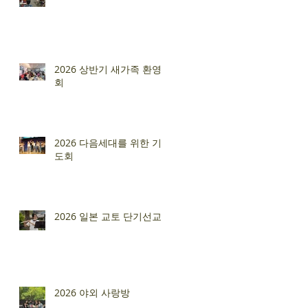
2026 상반기 새가족 환영
회
2026 다음세대를 위한 기
도회
2026 일본 교토 단기선교
2026 야외 사랑방