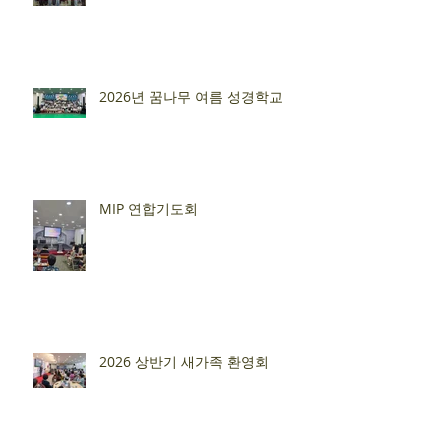
2026년 꿈나무 여름 성경학교
MIP 연합기도회
2026 상반기 새가족 환영회