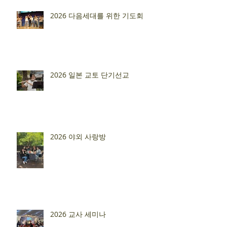
2026 다음세대를 위한 기도회
2026 일본 교토 단기선교
2026 야외 사랑방
2026 교사 세미나