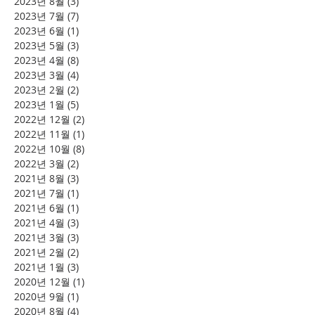
2023년 8월
(3)
게시물 3개
2023년 7월
(7)
게시물 7개
2023년 6월
(1)
게시물 1개
2023년 5월
(3)
게시물 3개
2023년 4월
(8)
게시물 8개
2023년 3월
(4)
게시물 4개
2023년 2월
(2)
게시물 2개
2023년 1월
(5)
게시물 5개
2022년 12월
(2)
게시물 2개
2022년 11월
(1)
게시물 1개
2022년 10월
(8)
게시물 8개
2022년 3월
(2)
게시물 2개
2021년 8월
(3)
게시물 3개
2021년 7월
(1)
게시물 1개
2021년 6월
(1)
게시물 1개
2021년 4월
(3)
게시물 3개
2021년 3월
(3)
게시물 3개
2021년 2월
(2)
게시물 2개
2021년 1월
(3)
게시물 3개
2020년 12월
(1)
게시물 1개
2020년 9월
(1)
게시물 1개
2020년 8월
(4)
게시물 4개