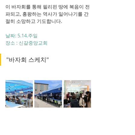
이 바자회를 통해 필리핀 땅에 복음이 전
파되고, 흥왕하는 역사가 일어나기를 간
절히 소망하고 기도합니다.
날짜: 5.14.주일
장소 : 신갈중앙교회
"바자회 스케치"