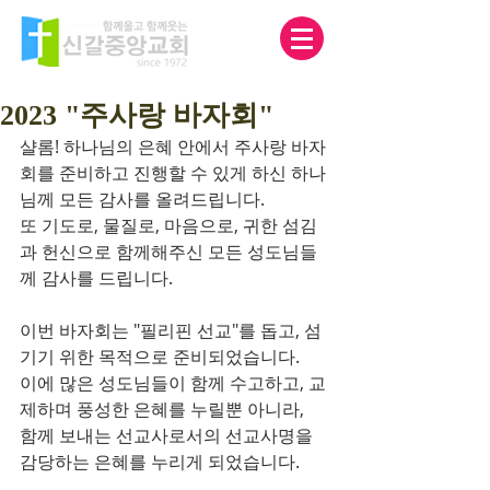
2023 "주사랑 바자회"
샬롬! 하나님의 은혜 안에서 주사랑 바자
회를 준비하고 진행할 수 있게 하신 하나
님께 모든 감사를 올려드립니다.
또 기도로, 물질로, 마음으로, 귀한 섬김
과 헌신으로 함께해주신 모든 성도님들
께 감사를 드립니다.
이번 바자회는 "필리핀 선교"를 돕고, 섬
기기 위한 목적으로 준비되었습니다.
이에 많은 성도님들이 함께 수고하고, 교
제하며 풍성한 은혜를 누릴뿐 아니라,
함께 보내는 선교사로서의 선교사명을 
감당하는 은혜를 누리게 되었습니다.