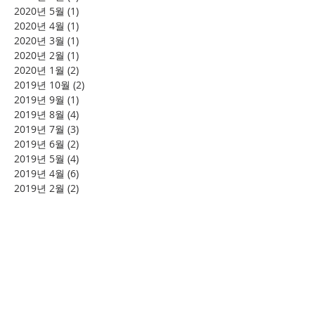
2020년 5월
(1)
게시물 1개
2020년 4월
(1)
게시물 1개
2020년 3월
(1)
게시물 1개
2020년 2월
(1)
게시물 1개
2020년 1월
(2)
게시물 2개
2019년 10월
(2)
게시물 2개
2019년 9월
(1)
게시물 1개
2019년 8월
(4)
게시물 4개
2019년 7월
(3)
게시물 3개
2019년 6월
(2)
게시물 2개
2019년 5월
(4)
게시물 4개
2019년 4월
(6)
게시물 6개
2019년 2월
(2)
게시물 2개
태그 검색
소풍
시니어여행
여의도
할렐루야