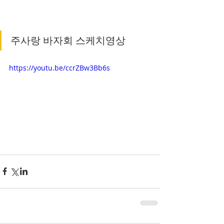
주사랑 바자회 스케치영상
https://youtu.be/ccrZBw3Bb6s