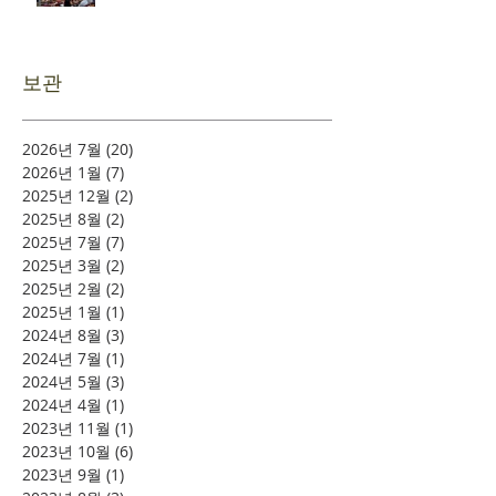
보관
2026년 7월
(20)
게시물 20개
2026년 1월
(7)
게시물 7개
2025년 12월
(2)
게시물 2개
2025년 8월
(2)
게시물 2개
2025년 7월
(7)
게시물 7개
2025년 3월
(2)
게시물 2개
2025년 2월
(2)
게시물 2개
2025년 1월
(1)
게시물 1개
2024년 8월
(3)
게시물 3개
2024년 7월
(1)
게시물 1개
2024년 5월
(3)
게시물 3개
2024년 4월
(1)
게시물 1개
2023년 11월
(1)
게시물 1개
2023년 10월
(6)
게시물 6개
2023년 9월
(1)
게시물 1개