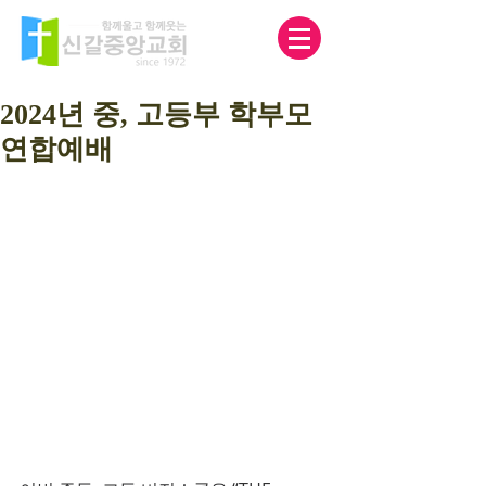
2024년 중, 고등부 학부모
연합예배