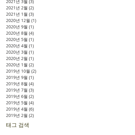
2021년 3월
(3)
게시물 3개
2021년 2월
(2)
게시물 2개
2021년 1월
(3)
게시물 3개
2020년 12월
(1)
게시물 1개
2020년 9월
(1)
게시물 1개
2020년 8월
(4)
게시물 4개
2020년 5월
(1)
게시물 1개
2020년 4월
(1)
게시물 1개
2020년 3월
(1)
게시물 1개
2020년 2월
(1)
게시물 1개
2020년 1월
(2)
게시물 2개
2019년 10월
(2)
게시물 2개
2019년 9월
(1)
게시물 1개
2019년 8월
(4)
게시물 4개
2019년 7월
(3)
게시물 3개
2019년 6월
(2)
게시물 2개
2019년 5월
(4)
게시물 4개
2019년 4월
(6)
게시물 6개
2019년 2월
(2)
게시물 2개
태그 검색