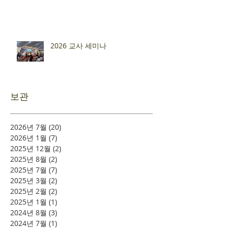
2026 교사 세미나
보관
2026년 7월
(20)
게시물 20개
2026년 1월
(7)
게시물 7개
2025년 12월
(2)
게시물 2개
2025년 8월
(2)
게시물 2개
2025년 7월
(7)
게시물 7개
2025년 3월
(2)
게시물 2개
2025년 2월
(2)
게시물 2개
2025년 1월
(1)
게시물 1개
2024년 8월
(3)
게시물 3개
2024년 7월
(1)
게시물 1개