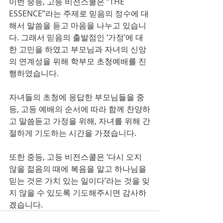
이번 중등, 고등 비전스쿨은 “THE 
ESSENCE”라는 주제로 믿음의 정수에 대
해서 말씀을 듣고 마음을 나누고 있습니
다. 그래서 믿음의 출발점인 ‘가정’에 대
한 고민을 하였고 부모님과 자녀의 신앙
의 연계성을 위해 학부모 초청예배를 진
행하였습니다. 
자녀들의 초청에 응답한 부모님들을 중
등, 고등 예배의 순서에 따라 함께 찬양하
고 말씀듣고 가정을 위해, 자녀를 위해 간
절하게 기도하는 시간을 가졌습니다. 
또한 중등, 고등 비전스쿨은 ‘다시 오지 
않을 젊음의 때에 복음을 알고 하나님을 
믿는 것은 가치 있는 일이다’라는 것을 잊
지 않을 수 있도록 기도해주시면 감사하
겠습니다.