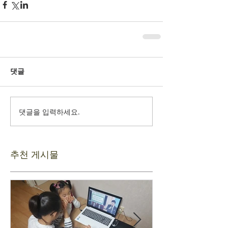
댓글
댓글을 입력하세요.
추천 게시물