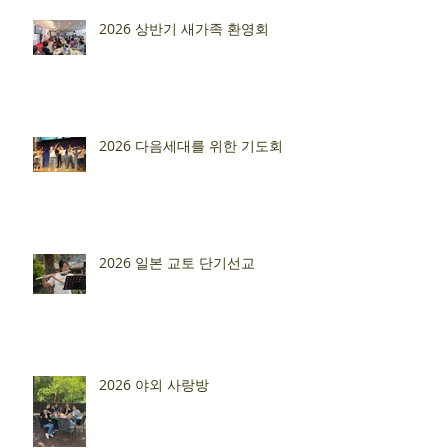
2026 상반기 새가족 환영회
2026 다음세대를 위한 기도회
2026 일본 교토 단기선교
2026 야외 사랑방