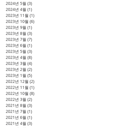
2024년 5월
(3)
게시물 3개
2024년 4월
(1)
게시물 1개
2023년 11월
(1)
게시물 1개
2023년 10월
(6)
게시물 6개
2023년 9월
(1)
게시물 1개
2023년 8월
(3)
게시물 3개
2023년 7월
(7)
게시물 7개
2023년 6월
(1)
게시물 1개
2023년 5월
(3)
게시물 3개
2023년 4월
(8)
게시물 8개
2023년 3월
(4)
게시물 4개
2023년 2월
(2)
게시물 2개
2023년 1월
(5)
게시물 5개
2022년 12월
(2)
게시물 2개
2022년 11월
(1)
게시물 1개
2022년 10월
(8)
게시물 8개
2022년 3월
(2)
게시물 2개
2021년 8월
(3)
게시물 3개
2021년 7월
(1)
게시물 1개
2021년 6월
(1)
게시물 1개
2021년 4월
(3)
게시물 3개