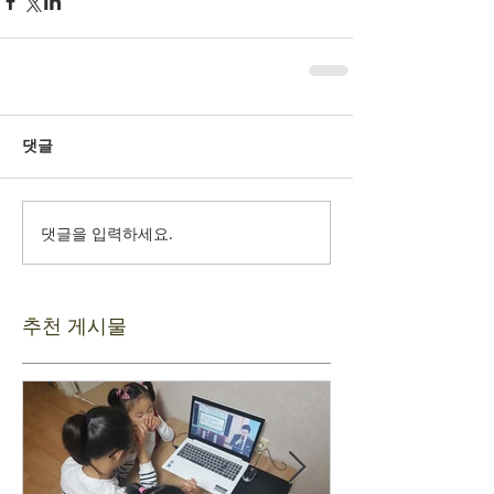
댓글
댓글을 입력하세요.
추천 게시물