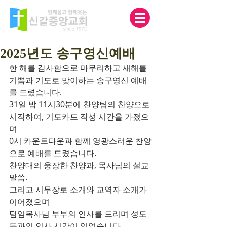
2025년도 송구영신예배
한 해를 감사함으로 마무리하고 새해를 
기쁨과 기도로 맞이하는 송구영신 예배
를 드렸습니다.
31일 밤 11시30분에 찬양팀의 찬양으로 
시작하여, 기도카드 작성 시간을 가졌으
며
0시 카운트다운과 함께 영광스러운 찬양
으로 예배를 드렸습니다.
찬양대의 웅장한 찬양과, 목사님의 설교 
말씀.
그리고 시무장로 소개와 교역자 소개가 
이어졌으며
담임목사님 부부의 인사를 드리며 성도
들과의 인사 시간이 있었습니다.