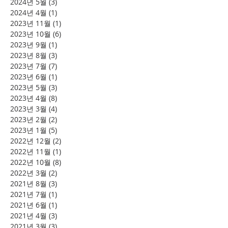
2024년 5월
(3)
게시물 3개
2024년 4월
(1)
게시물 1개
2023년 11월
(1)
게시물 1개
2023년 10월
(6)
게시물 6개
2023년 9월
(1)
게시물 1개
2023년 8월
(3)
게시물 3개
2023년 7월
(7)
게시물 7개
2023년 6월
(1)
게시물 1개
2023년 5월
(3)
게시물 3개
2023년 4월
(8)
게시물 8개
2023년 3월
(4)
게시물 4개
2023년 2월
(2)
게시물 2개
2023년 1월
(5)
게시물 5개
2022년 12월
(2)
게시물 2개
2022년 11월
(1)
게시물 1개
2022년 10월
(8)
게시물 8개
2022년 3월
(2)
게시물 2개
2021년 8월
(3)
게시물 3개
2021년 7월
(1)
게시물 1개
2021년 6월
(1)
게시물 1개
2021년 4월
(3)
게시물 3개
2021년 3월
(3)
게시물 3개