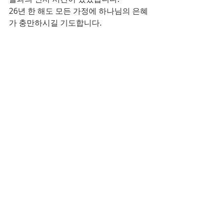
26년 한 해도 모든 가정에 하나님의 은혜
가 충만하시길 기도합니다.