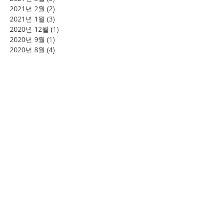
2021년 2월
(2)
게시물 2개
2021년 1월
(3)
게시물 3개
2020년 12월
(1)
게시물 1개
2020년 9월
(1)
게시물 1개
2020년 8월
(4)
게시물 4개
2020년 5월
(1)
게시물 1개
2020년 4월
(1)
게시물 1개
2020년 3월
(1)
게시물 1개
2020년 2월
(1)
게시물 1개
2020년 1월
(2)
게시물 2개
2019년 10월
(2)
게시물 2개
2019년 9월
(1)
게시물 1개
2019년 8월
(4)
게시물 4개
2019년 7월
(3)
게시물 3개
2019년 6월
(2)
게시물 2개
2019년 5월
(4)
게시물 4개
2019년 4월
(6)
게시물 6개
2019년 2월
(2)
게시물 2개
태그 검색