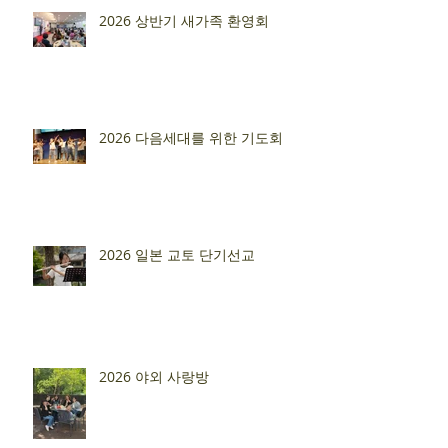
2026 상반기 새가족 환영회
2026 다음세대를 위한 기도회
2026 일본 교토 단기선교
2026 야외 사랑방