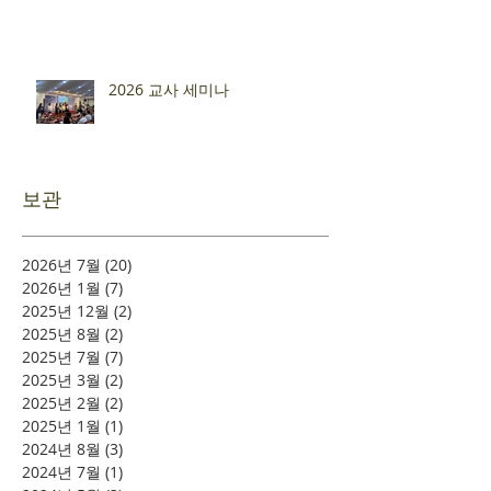
2026 교사 세미나
보관
2026년 7월
(20)
게시물 20개
2026년 1월
(7)
게시물 7개
2025년 12월
(2)
게시물 2개
2025년 8월
(2)
게시물 2개
2025년 7월
(7)
게시물 7개
2025년 3월
(2)
게시물 2개
2025년 2월
(2)
게시물 2개
2025년 1월
(1)
게시물 1개
2024년 8월
(3)
게시물 3개
2024년 7월
(1)
게시물 1개