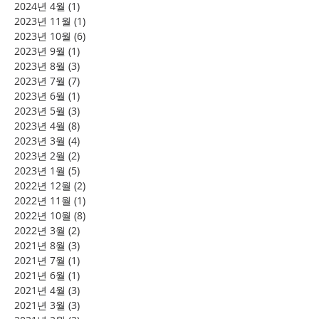
2024년 4월
(1)
게시물 1개
2023년 11월
(1)
게시물 1개
2023년 10월
(6)
게시물 6개
2023년 9월
(1)
게시물 1개
2023년 8월
(3)
게시물 3개
2023년 7월
(7)
게시물 7개
2023년 6월
(1)
게시물 1개
2023년 5월
(3)
게시물 3개
2023년 4월
(8)
게시물 8개
2023년 3월
(4)
게시물 4개
2023년 2월
(2)
게시물 2개
2023년 1월
(5)
게시물 5개
2022년 12월
(2)
게시물 2개
2022년 11월
(1)
게시물 1개
2022년 10월
(8)
게시물 8개
2022년 3월
(2)
게시물 2개
2021년 8월
(3)
게시물 3개
2021년 7월
(1)
게시물 1개
2021년 6월
(1)
게시물 1개
2021년 4월
(3)
게시물 3개
2021년 3월
(3)
게시물 3개