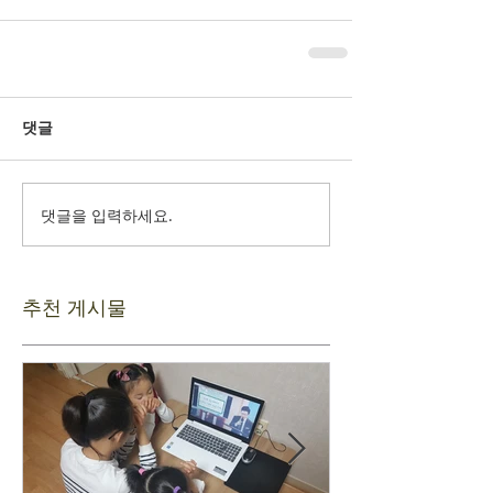
댓글
댓글을 입력하세요.
추천 게시물