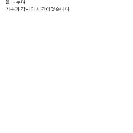
을 나누며
기쁨과 감사의 시간이었습니다.