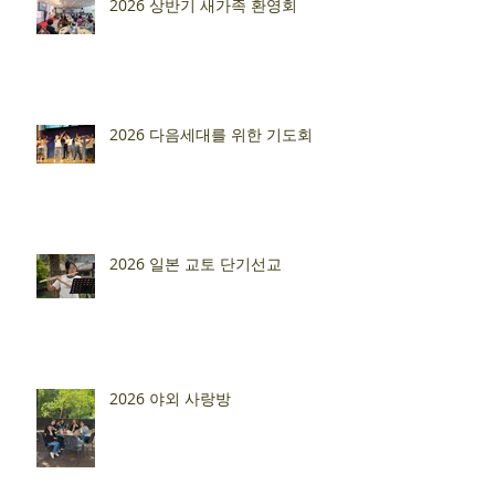
2026 상반기 새가족 환영회
2026 다음세대를 위한 기도회
2026 일본 교토 단기선교
2026 야외 사랑방