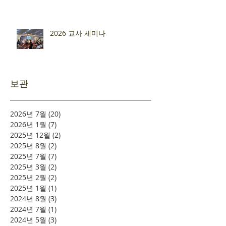
2026 교사 세미나
보관
2026년 7월
(20)
게시물 20개
2026년 1월
(7)
게시물 7개
2025년 12월
(2)
게시물 2개
2025년 8월
(2)
게시물 2개
2025년 7월
(7)
게시물 7개
2025년 3월
(2)
게시물 2개
2025년 2월
(2)
게시물 2개
2025년 1월
(1)
게시물 1개
2024년 8월
(3)
게시물 3개
2024년 7월
(1)
게시물 1개
2024년 5월
(3)
게시물 3개