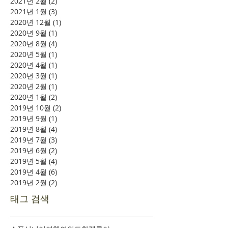
2021년 2월
(2)
게시물 2개
2021년 1월
(3)
게시물 3개
2020년 12월
(1)
게시물 1개
2020년 9월
(1)
게시물 1개
2020년 8월
(4)
게시물 4개
2020년 5월
(1)
게시물 1개
2020년 4월
(1)
게시물 1개
2020년 3월
(1)
게시물 1개
2020년 2월
(1)
게시물 1개
2020년 1월
(2)
게시물 2개
2019년 10월
(2)
게시물 2개
2019년 9월
(1)
게시물 1개
2019년 8월
(4)
게시물 4개
2019년 7월
(3)
게시물 3개
2019년 6월
(2)
게시물 2개
2019년 5월
(4)
게시물 4개
2019년 4월
(6)
게시물 6개
2019년 2월
(2)
게시물 2개
태그 검색