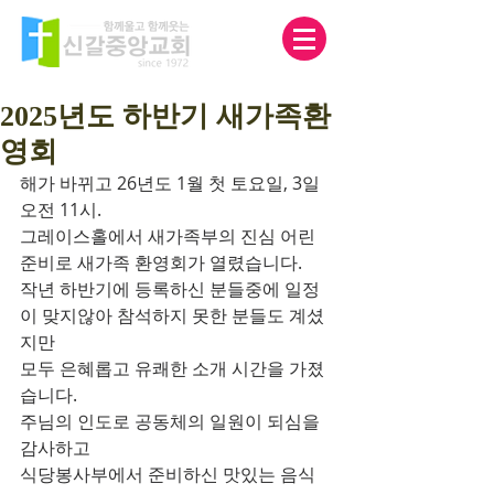
2025년도 하반기 새가족환
영회
해가 바뀌고 26년도 1월 첫 토요일, 3일 
오전 11시.
그레이스홀에서 새가족부의 진심 어린 
준비로 새가족 환영회가 열렸습니다.
작년 하반기에 등록하신 분들중에 일정
이 맞지않아 참석하지 못한 분들도 계셨
지만
모두 은혜롭고 유쾌한 소개 시간을 가졌
습니다.
주님의 인도로 공동체의 일원이 되심을 
감사하고
식당봉사부에서 준비하신 맛있는 음식