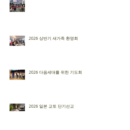
2026 상반기 새가족 환영회
2026 다음세대를 위한 기도회
2026 일본 교토 단기선교