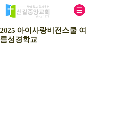
2025 아이사랑비전스쿨 여
름성경학교