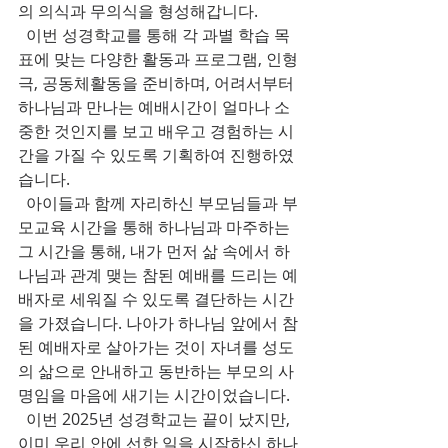
의 의식과 무의식을 형성해갑니다.
  이번 성경학교를 통해 각 과별 학습 목
표에 맞는 다양한 활동과 프로그램, 인형
극, 공동체활동을 준비하며, 어려서부터 
하나님과 만나는 예배시간이 얼마나 소
중한 것인지를 보고 배우고 경험하는 시
간을 가질 수 있도록 기획하여 진행하였
습니다.
  아이들과 함께 자리하신 부모님들과 부
모교육 시간을 통해 하나님과 마주하는 
그 시간을 통해, 내가 먼저 삶 속에서 하
나님과 관계 맺는 참된 예배를 드리는 예
배자로 세워질 수 있도록 결단하는 시간
을 가졌습니다. 나아가 하나님 앞에서 참
된 예배자로 살아가는 것이 자녀를 성도
의 삶으로 안내하고 동반하는 부모의 사
명임을 마음에 새기는 시간이었습니다.
  이번 2025년 성경학교는 끝이 났지만, 
이미 우리 안에 선한 일을 시작하신 하나