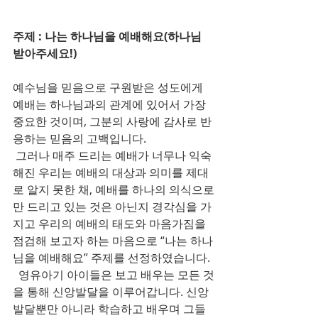
주제 : 나는 하나님을 예배해요(하나님 
받아주세요!)
예수님을 믿음으로 구원받은 성도에게 
예배는 하나님과의 관계에 있어서 가장 
중요한 것이며, 그분의 사랑에 감사로 반
응하는 믿음의 고백입니다.
 그러나 매주 드리는 예배가 너무나 익숙
해진 우리는 예배의 대상과 의미를 제대
로 알지 못한 채, 예배를 하나의 의식으로
만 드리고 있는 것은 아닌지 경각심을 가
지고 우리의 예배의 태도와 마음가짐을 
점검해 보고자 하는 마음으로 “나는 하나
님을 예배해요” 주제를 선정하였습니다.
  영유아기 아이들은 보고 배우는 모든 것
을 통해 신앙발달을 이루어갑니다. 신앙
발달뿐만 아니라 학습하고 배우며 그들