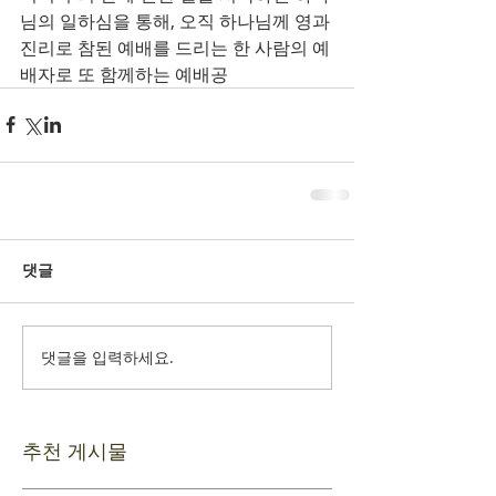
님의 일하심을 통해, 오직 하나님께 영과 
진리로 참된 예배를 드리는 한 사람의 예
배자로 또 함께하는 예배공
댓글
댓글을 입력하세요.
추천 게시물