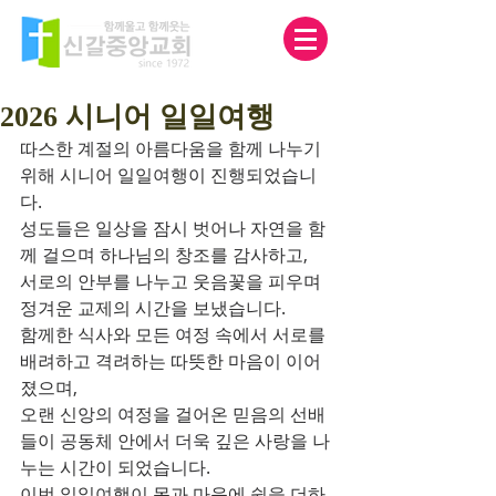
2026 시니어 일일여행
따스한 계절의 아름다움을 함께 나누기 
위해 시니어 일일여행이 진행되었습니
다.
성도들은 일상을 잠시 벗어나 자연을 함
께 걸으며 하나님의 창조를 감사하고,
서로의 안부를 나누고 웃음꽃을 피우며 
정겨운 교제의 시간을 보냈습니다.
함께한 식사와 모든 여정 속에서 서로를 
배려하고 격려하는 따뜻한 마음이 이어
졌으며,
오랜 신앙의 여정을 걸어온 믿음의 선배
들이 공동체 안에서 더욱 깊은 사랑을 나
누는 시간이 되었습니다.
이번 일일여행이 몸과 마음에 쉼을 더하