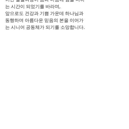
는 시간이 되었기를 바라며,
앞으로도 건강과 기쁨 가운데 하나님과 
동행하며 아름다운 믿음의 본을 이어가
는 시니어 공동체가 되기를 소망합니다.