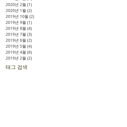
2020년 2월
(1)
게시물 1개
2020년 1월
(2)
게시물 2개
2019년 10월
(2)
게시물 2개
2019년 9월
(1)
게시물 1개
2019년 8월
(4)
게시물 4개
2019년 7월
(3)
게시물 3개
2019년 6월
(2)
게시물 2개
2019년 5월
(4)
게시물 4개
2019년 4월
(6)
게시물 6개
2019년 2월
(2)
게시물 2개
태그 검색
소풍
시니어여행
여의도
할렐루야