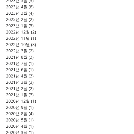
2023년 5월
(3)
게시물 3개
2023년 4월
(8)
게시물 8개
2023년 3월
(4)
게시물 4개
2023년 2월
(2)
게시물 2개
2023년 1월
(5)
게시물 5개
2022년 12월
(2)
게시물 2개
2022년 11월
(1)
게시물 1개
2022년 10월
(8)
게시물 8개
2022년 3월
(2)
게시물 2개
2021년 8월
(3)
게시물 3개
2021년 7월
(1)
게시물 1개
2021년 6월
(1)
게시물 1개
2021년 4월
(3)
게시물 3개
2021년 3월
(3)
게시물 3개
2021년 2월
(2)
게시물 2개
2021년 1월
(3)
게시물 3개
2020년 12월
(1)
게시물 1개
2020년 9월
(1)
게시물 1개
2020년 8월
(4)
게시물 4개
2020년 5월
(1)
게시물 1개
2020년 4월
(1)
게시물 1개
2020년 3월
(1)
게시물 1개