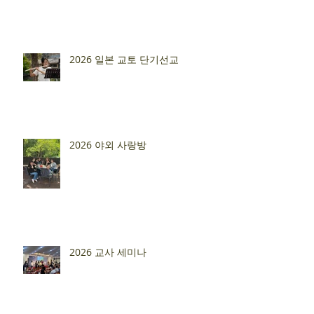
2026 일본 교토 단기선교
2026 야외 사랑방
2026 교사 세미나