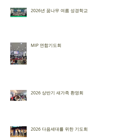
2026년 꿈나무 여름 성경학교
MIP 연합기도회
2026 상반기 새가족 환영회
2026 다음세대를 위한 기도회