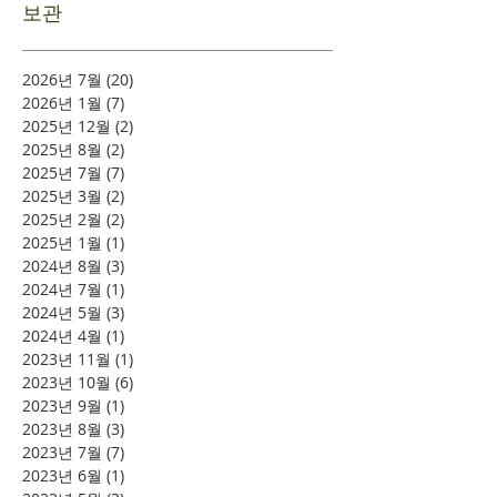
보관
2026년 7월
(20)
게시물 20개
2026년 1월
(7)
게시물 7개
2025년 12월
(2)
게시물 2개
2025년 8월
(2)
게시물 2개
2025년 7월
(7)
게시물 7개
2025년 3월
(2)
게시물 2개
2025년 2월
(2)
게시물 2개
2025년 1월
(1)
게시물 1개
2024년 8월
(3)
게시물 3개
2024년 7월
(1)
게시물 1개
2024년 5월
(3)
게시물 3개
2024년 4월
(1)
게시물 1개
2023년 11월
(1)
게시물 1개
2023년 10월
(6)
게시물 6개
2023년 9월
(1)
게시물 1개
2023년 8월
(3)
게시물 3개
2023년 7월
(7)
게시물 7개
2023년 6월
(1)
게시물 1개