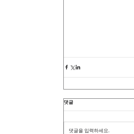
댓글
댓글을 입력하세요.