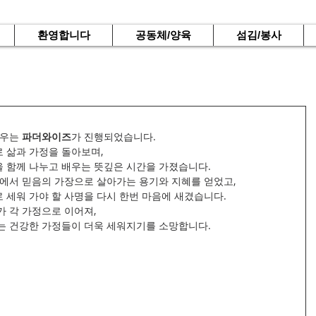
환영합니다
공동체/양육
섬김/봉사
우는 
파더와이즈
가 진행되었습니다.
 삶과 가정을 돌아보며,
 함께 나누고 배우는 뜻깊은 시간을 가졌습니다.
속에서 믿음의 가장으로 살아가는 용기와 지혜를 얻었고,
 세워 가야 할 사명을 다시 한번 마음에 새겼습니다.
 각 가정으로 이어져,
는 건강한 가정들이 더욱 세워지기를 소망합니다.