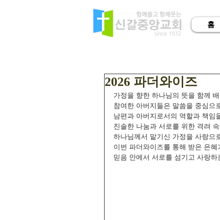
홈
2026 파더와이즈
가정을 향한 하나님의 뜻을 함께 배
참여한 아버지들은 말씀을 중심으로
남편과 아버지로서의 역할과 책임을
진솔한 나눔과 서로를 위한 격려 
하나님께서 맡기신 가정을 사랑으로
이번 파더와이즈를 통해 받은 은혜가
믿음 안에서 서로를 섬기고 사랑하