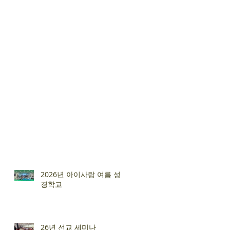
2026년 아이사랑 여름 성
경학교
26년 선교 세미나