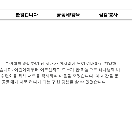
환영합니다
공동체/양육
섬김/봉사
교 수련회를 준비하며 전 세대가 한자리에 모여 예배하고 찬양하
었습니다. 어린아이부터 어르신까지 모두가 한 마음으로 하나님께 나
 수련회를 위해 서로를 격려하며 마음을 모았습니다. 이 시간을 통
회 공동체가 더욱 하나가 되는 귀한 경험을 할 수 있었습니다.