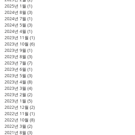
2025년 1월
(1)
게시물 1개
2024년 8월
(3)
게시물 3개
2024년 7월
(1)
게시물 1개
2024년 5월
(3)
게시물 3개
2024년 4월
(1)
게시물 1개
2023년 11월
(1)
게시물 1개
2023년 10월
(6)
게시물 6개
2023년 9월
(1)
게시물 1개
2023년 8월
(3)
게시물 3개
2023년 7월
(7)
게시물 7개
2023년 6월
(1)
게시물 1개
2023년 5월
(3)
게시물 3개
2023년 4월
(8)
게시물 8개
2023년 3월
(4)
게시물 4개
2023년 2월
(2)
게시물 2개
2023년 1월
(5)
게시물 5개
2022년 12월
(2)
게시물 2개
2022년 11월
(1)
게시물 1개
2022년 10월
(8)
게시물 8개
2022년 3월
(2)
게시물 2개
2021년 8월
(3)
게시물 3개