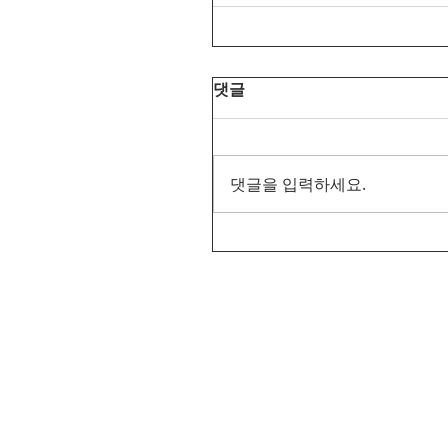
댓글
댓글을 입력하세요.