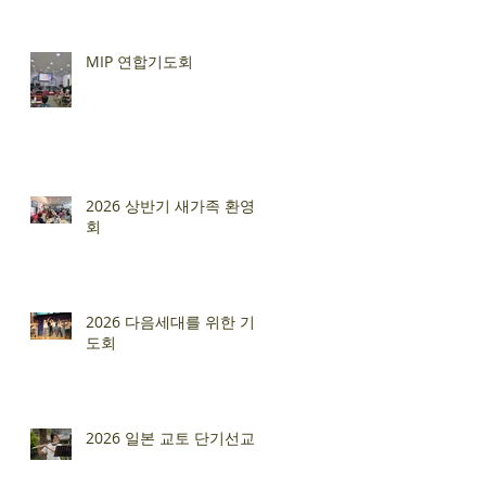
MIP 연합기도회
2026 상반기 새가족 환영
회
2026 다음세대를 위한 기
도회
2026 일본 교토 단기선교