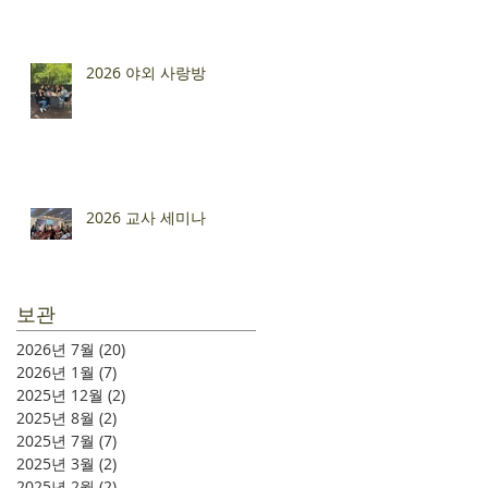
2026 야외 사랑방
2026 교사 세미나
보관
2026년 7월
(20)
게시물 20개
2026년 1월
(7)
게시물 7개
2025년 12월
(2)
게시물 2개
2025년 8월
(2)
게시물 2개
2025년 7월
(7)
게시물 7개
2025년 3월
(2)
게시물 2개
2025년 2월
(2)
게시물 2개