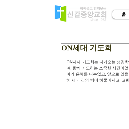
홈
ON세대 기도회
ON세대 기도회는 다가오는 성경학
며, 함께 기도하는 소중한 시간이
아가 은혜를 나누었고, 앞으로 있을
해 세대 간의 벽이 허물어지고, 교