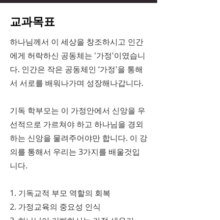
교과목표
하나님께서 이 세상을 창조하시고 인간
에게 허락하신 공동체는 '가정'이였습니
다. 인간은 작은 공동체인 ‘가정'을 통해
서 서로를 배워나가며 성장해나갑니다.
기독 학부모는 이 가정안에서 신앙을 우
선적으로 가르쳐야 하고 하나님을 경외
하는 신앙을 물려주어야만 합니다. 이 강
의를 통해서 우리는 3가지를 배울것입
니다.
1. 기독교적 부모 역할의 회복
2. 가정교육의 중요성 인식