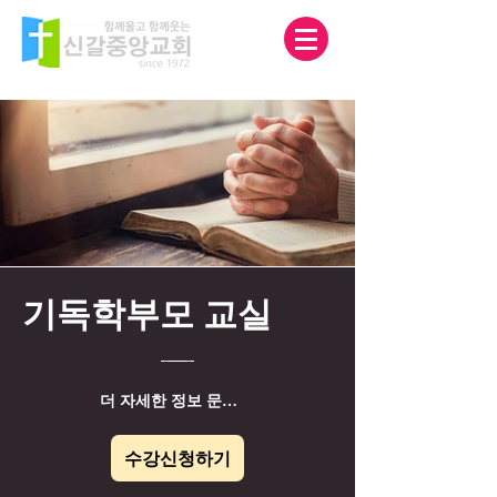
기독학부모 교실
더 자세한 정보 문서로 다운받기
수강신청하기