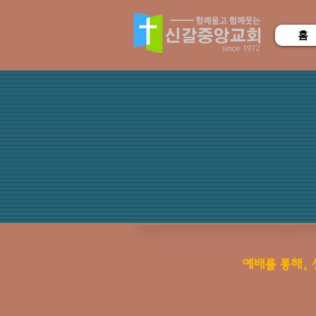
홈
예배를 통해, 