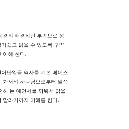
성경의 배경적인 부족으로 성
기쉽고 읽을 수 있도록 구약
 이해 한다.
일어난일을 역사를 기본 베이스
 시가서와 하나님으로부터 말씀
전하 는 예언서를 끼워서 읽을
 말라기까지 이해를 한다.