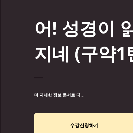
어! 성경이 
지네 (구약1
더 자세한 정보 문서로 다운받기
수강신청하기