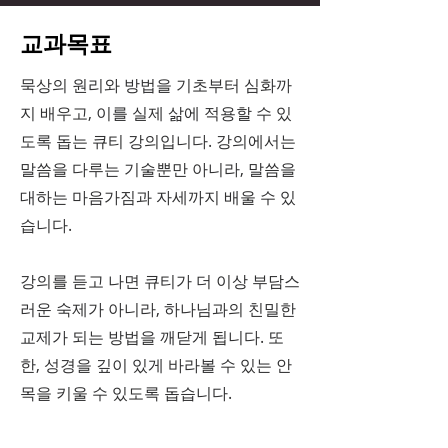
교과목표
묵상의 원리와 방법을 기초부터 심화까
지 배우고, 이를 실제 삶에 적용할 수 있
도록 돕는 큐티 강의입니다. 강의에서는
말씀을 다루는 기술뿐만 아니라, 말씀을
대하는 마음가짐과 자세까지 배울 수 있
습니다.
강의를 듣고 나면 큐티가 더 이상 부담스
러운 숙제가 아니라, 하나님과의 친밀한
교제가 되는 방법을 깨닫게 됩니다. 또
한, 성경을 깊이 있게 바라볼 수 있는 안
목을 키울 수 있도록 돕습니다.