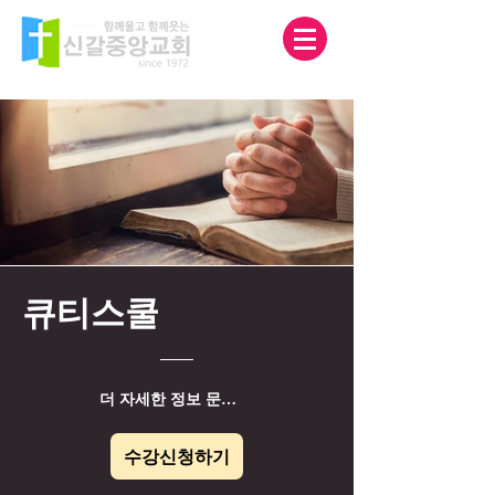
큐티스쿨
더 자세한 정보 문서로 다운받기
수강신청하기