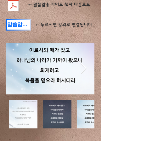
← 말씀암송 가이드 책자 다운로드
말씀암송 가이드 강의영상
← 누르시면 강의로 연결됩니다.