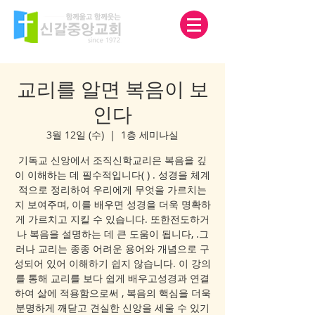
교리를 알면 복음이 보
인다
3월 12일 (수)
  |  
1층 세미나실
기독교 신앙에서 조직신학교리은 복음을 깊
이 이해하는 데 필수적입니다( ) . 성경을 체계
적으로 정리하여 우리에게 무엇을 가르치는
지 보여주며, 이를 배우면 성경을 더욱 명확하
게 가르치고 지킬 수 있습니다. 또한전도하거
나 복음을 설명하는 데 큰 도움이 됩니다, .그
러나 교리는 종종 어려운 용어와 개념으로 구
성되어 있어 이해하기 쉽지 않습니다. 이 강의
를 통해 교리를 보다 쉽게 배우고성경과 연결
하여 삶에 적용함으로써 , 복음의 핵심을 더욱
분명하게 깨닫고 견실한 신앙을 세울 수 있기