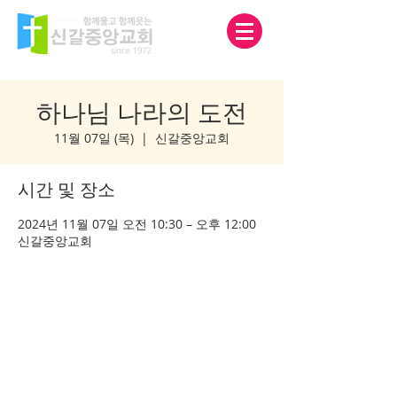
하나님 나라의 도전
11월 07일 (목)
  |  
신갈중앙교회
시간 및 장소
2024년 11월 07일 오전 10:30 – 오후 12:00
신갈중앙교회