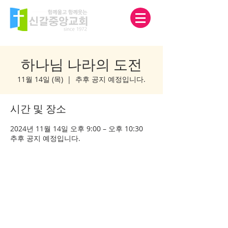
하나님 나라의 도전
11월 14일 (목)
  |  
추후 공지 예정입니다.
시간 및 장소
2024년 11월 14일 오후 9:00 – 오후 10:30
추후 공지 예정입니다.