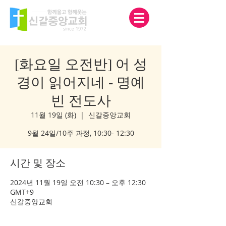
[화요일 오전반] 어 성
경이 읽어지네 - 명예
빈 전도사
11월 19일 (화)
  |  
신갈중앙교회
9월 24일/10주 과정, 10:30- 12:30
시간 및 장소
2024년 11월 19일 오전 10:30 – 오후 12:30
GMT+9
신갈중앙교회