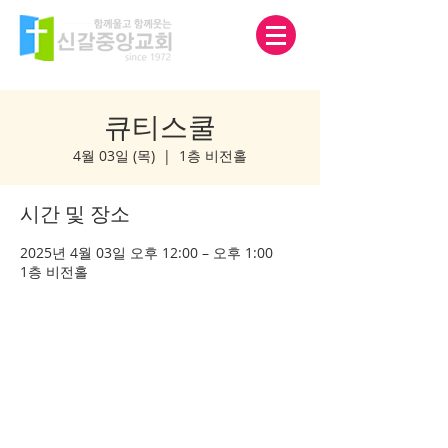
큐티스쿨
4월 03일 (목)
  |  
1층 비전홀
시간 및 장소
2025년 4월 03일 오후 12:00 – 오후 1:00
1층 비전홀