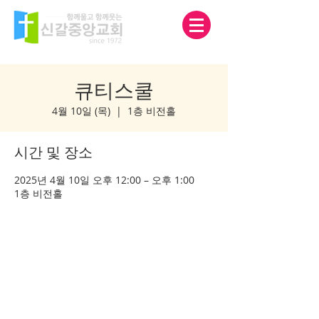
큐티스쿨
4월 10일 (목)
  |  
1층 비전홀
시간 및 장소
2025년 4월 10일 오후 12:00 – 오후 1:00
1층 비전홀