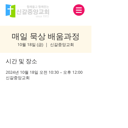
매일 묵상 배움과정
10월 18일 (금)
  |  
신갈중앙교회
시간 및 장소
2024년 10월 18일 오전 10:30 – 오후 12:00
신갈중앙교회