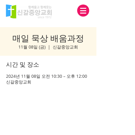
매일 묵상 배움과정
11월 08일 (금)
  |  
신갈중앙교회
시간 및 장소
2024년 11월 08일 오전 10:30 – 오후 12:00
신갈중앙교회