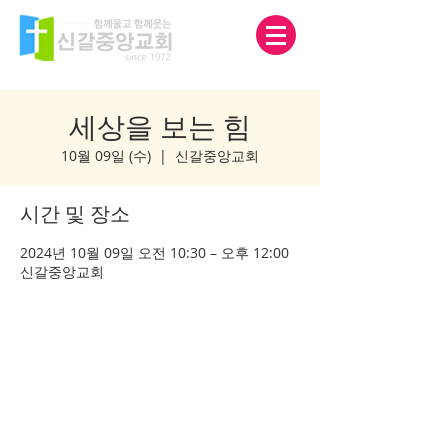
세상을 보는 힘
10월 09일 (수)
  |  
신갈중앙교회
시간 및 장소
2024년 10월 09일 오전 10:30 – 오후 12:00
신갈중앙교회