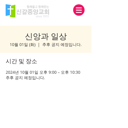
신앙과 일상
10월 01일 (화)
  |  
추후 공지 예정입니다.
시간 및 장소
2024년 10월 01일 오후 9:00 – 오후 10:30
추후 공지 예정입니다.