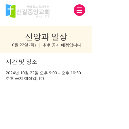
신앙과 일상
10월 22일 (화)
  |  
추후 공지 예정입니다.
시간 및 장소
2024년 10월 22일 오후 9:00 – 오후 10:30
추후 공지 예정입니다.