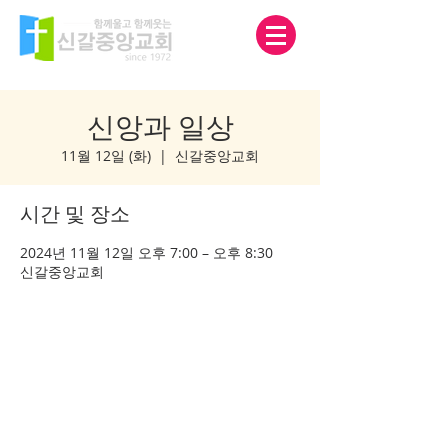
신앙과 일상
11월 12일 (화)
  |  
신갈중앙교회
시간 및 장소
2024년 11월 12일 오후 7:00 – 오후 8:30
신갈중앙교회