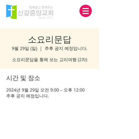
소요리문답
9월 29일 (일)
  |  
추후 공지 예정입니다.
소요리문답을 통해 보는 교리여행 (2차)
시간 및 장소
2024년 9월 29일 오전 9:00 – 오후 12:00
추후 공지 예정입니다.