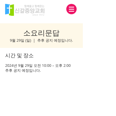
소요리문답
9월 29일 (일)
  |  
추후 공지 예정입니다.
시간 및 장소
2024년 9월 29일 오전 10:00 – 오후 2:00
추후 공지 예정입니다.