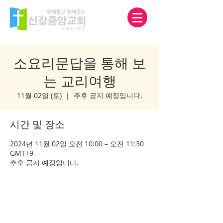
소요리문답을 통해 보
는 교리여행
11월 02일 (토)
  |  
추후 공지 예정입니다.
시간 및 장소
2024년 11월 02일 오전 10:00 – 오전 11:30
GMT+9
추후 공지 예정입니다.