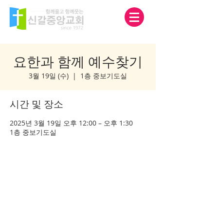
요한과 함께 예수찾기
3월 19일 (수)
  |  
1층 중보기도실
시간 및 장소
2025년 3월 19일 오후 12:00 – 오후 1:30
1층 중보기도실